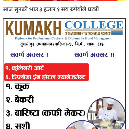
आज सुनको भाउ ३ हजार १ सय रुपैयाँले घट्यो