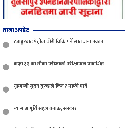
ताजा अपडेट
ट्याङ्करबाट पेट्रोल चोरी विक्रि गर्ने सात जना पक्राउ
कक्षा १२ को मौका परीक्षाको परीक्षाफल प्रकाशित
गृहमन्त्री सुदन गुरुङले किन ? माफी मागे
ग्यास आपूर्ति सहज बनाऊ, सरकार