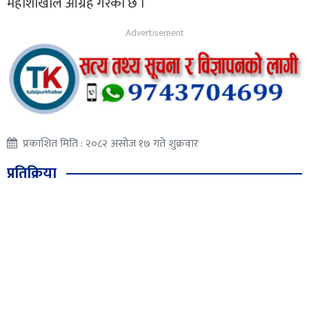
महाशाखाले आग्रह गरेको छ ।
प्रकाशित मिति : २०८२ असोज १७ गते शुक्रवार
प्रतिक्रिया