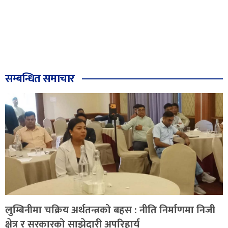
सम्बन्धित समाचार
लुम्बिनीमा चक्रिय अर्थतन्त्रको बहस : नीति निर्माणमा निजी
क्षेत्र र सरकारको साझेदारी अपरिहार्य