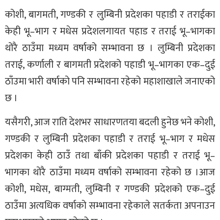
कोशी, बागमती, गण्डकी र लुम्बिनी प्रदेशका पहाडी र तराईका
केही भू–भाग र मधेस प्रदेशलगायत पहाड र तराई भू–भागका
थोरै ठाउँमा मध्यम वर्षाको सम्भावना छ । लुम्बिनी प्रदेशका
तराई, कर्णाली र बागमती प्रदेशको पहाडी भू–भागका एक–दुई
ठाँउमा भारी वर्षाको पनि सम्भावना रहेको महाशाखाले जनाएको
छ ।
यसैगरी, आज राति देशभर साधारणतया बदली हुनेछ भने कोशी,
गण्डकी र लुम्बिनी प्रदेशका पहाडी र तराई भू–भाग र मधेस
प्रदेशका केही ठाउँ तथा बाँकी प्रदेशका पहाडी र तराई भू–
भागका थोरै ठाउँमा मध्यम वर्षाको सम्भावना रहेको छ ।आज
कोशी, मधेस, बाग्मती, लुम्बिनी र गण्डकी प्रदेशको एक–दुई
ठाउँमा अत्यधिक वर्षाको सम्भावना रहेकाले सतर्कता अपनाउन