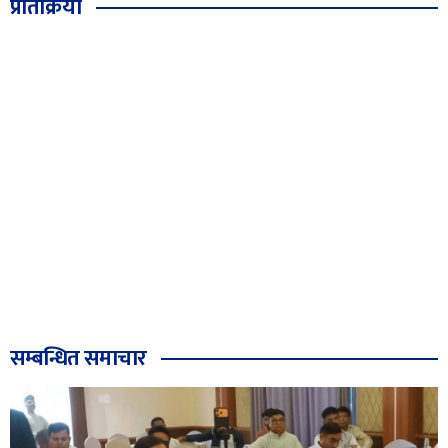
प्रतिक्रिया
सम्बन्धित समाचार