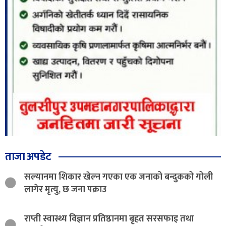
ताजा अपडेट
सल्यानमा शिकार खेल्न गएका एक जनाको बन्दुकको गोली
लागेर मृत्यु, छ जना पक्राउ
राप्ती स्वास्थ्य विज्ञान प्रतिष्ठानमा बृहत सरसफाइ तथा