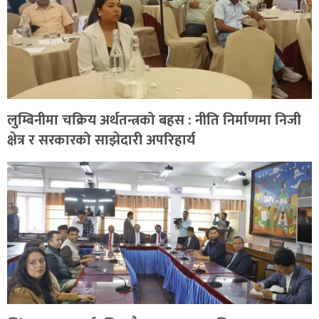
लुम्बिनीमा चक्रिय अर्थतन्त्रको बहस : नीति निर्माणमा निजी
क्षेत्र र सरकारको साझेदारी अपरिहार्य