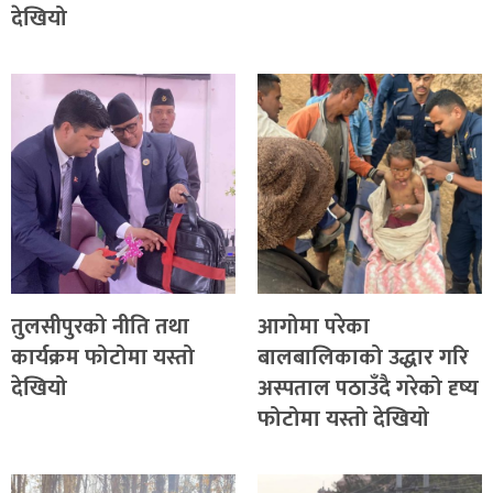
देखियो
तुलसीपुरको नीति तथा
आगोमा परेका
कार्यक्रम फोटोमा यस्तो
बालबालिकाको उद्धार गरि
देखियो
अस्पताल पठाउँदै गरेको दृष्य
फोटोमा यस्तो देखियो