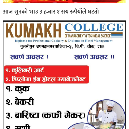
आज सुनको भाउ ३ हजार १ सय रुपैयाँले घट्यो