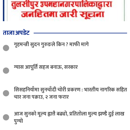
ताजा अपडेट
गृहमन्त्री सुदन गुरुङले किन ? माफी मागे
ग्यास आपूर्ति सहज बनाऊ, सरकार
सिसहनियाँमा सुनचाँदी चोरी प्रकरण : भारतीय नागरिक सहित
चार जना पक्राउ, २ जना फरार
आज सुनको मूल्य ह्वात्तै बढ्यो, प्रतितोला मुल्य झण्डै दुई लाख
पुग्यो