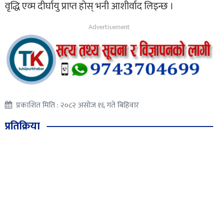
वृद्धि एव्म दीर्घायु प्राप्त होस् भनी आशीर्वाद लिइन्छ ।
प्रकाशित मिति : २०८२ असोज १६ गते बिहिवार
प्रतिक्रिया