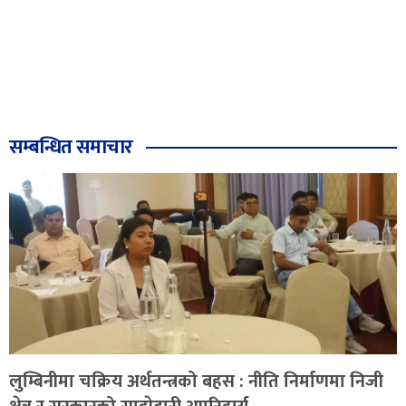
सम्बन्धित समाचार
लुम्बिनीमा चक्रिय अर्थतन्त्रको बहस : नीति निर्माणमा निजी