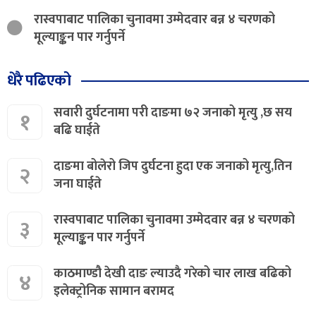
रास्वपाबाट पालिका चुनावमा उम्मेदवार बन्न ४ चरणको
मूल्याङ्कन पार गर्नुपर्ने
धेरै पढिएको
सवारी दुर्घटनामा परी दाङमा ७२ जनाको मृत्यु ,छ सय
१
बढि घाईते
दाङमा बोलेरो जिप दुर्घटना हुदा एक जनाको मृत्यु,तिन
२
जना घाईते
रास्वपाबाट पालिका चुनावमा उम्मेदवार बन्न ४ चरणको
३
मूल्याङ्कन पार गर्नुपर्ने
काठमाण्डौ देखी दाङ ल्याउदै गरेको चार लाख बढिको
४
इलेक्ट्रोनिक सामान बरामद