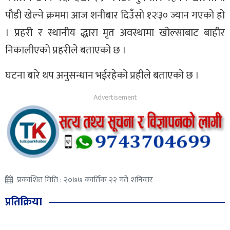
पौडी खेल्ने क्रममा आज शनीबार दिउँसो १२ः३० ज्यान गएको हो
। प्रहरी र स्थानीय द्धारा मृत अवस्थामा खोल्साबाट बाहीर
निकालीएको प्रहरीले बताएको छ ।
घटना बारे थप अनुसन्धान भईरहेको प्रहीले बताएको छ ।
प्रकाशित मिति : २०७७ कार्तिक २२ गते शनिवार
प्रतिक्रिया