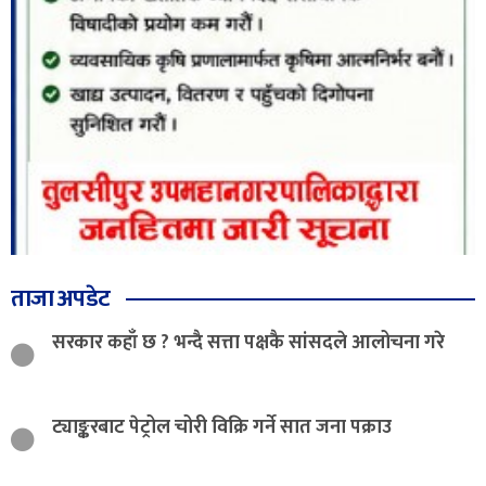
ताजा अपडेट
सरकार कहाँ छ ? भन्दै सत्ता पक्षकै सांसदले आलोचना गरे
ट्याङ्करबाट पेट्रोल चोरी विक्रि गर्ने सात जना पक्राउ