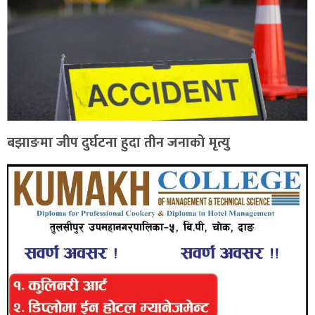
बझाङमा जीप दुर्घटना हुदा तीन जनाको मृत्यु