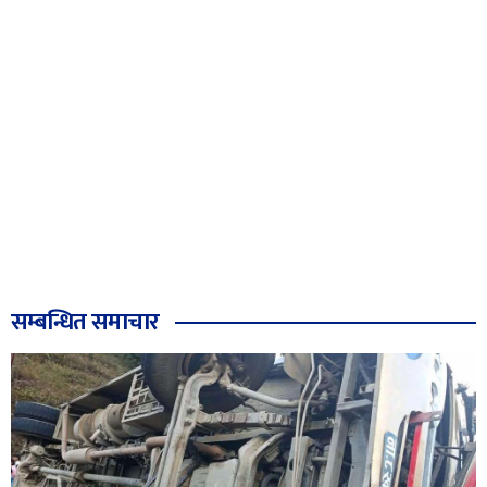
सम्बन्धित समाचार