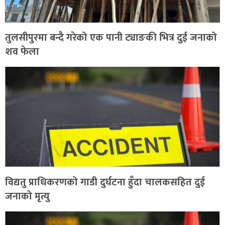
तुलसीपुरमा बन्दै गरेको एक पानी ट्याङकी भित्र दुई जनाको
शव फेला
विद्यतु प्राधिकरणको गाडी दुर्घटना हुँदा चालकसहित दुई
जनाको मृत्यु