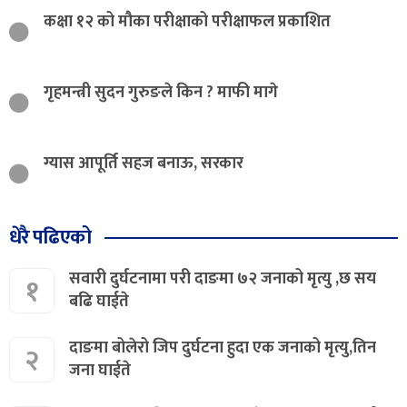
कक्षा १२ को मौका परीक्षाको परीक्षाफल प्रकाशित
गृहमन्त्री सुदन गुरुङले किन ? माफी मागे
ग्यास आपूर्ति सहज बनाऊ, सरकार
धेरै पढिएको
सवारी दुर्घटनामा परी दाङमा ७२ जनाको मृत्यु ,छ सय
१
बढि घाईते
दाङमा बोलेरो जिप दुर्घटना हुदा एक जनाको मृत्यु,तिन
२
जना घाईते