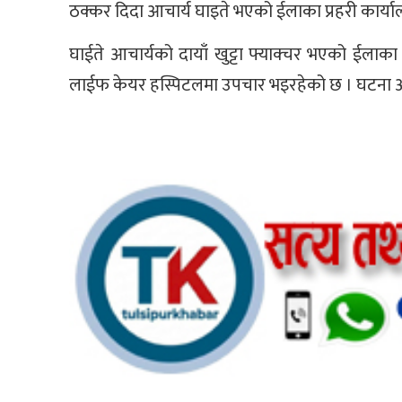
ठक्कर दिदा आचार्य घाइते भएको ईलाका प्रहरी कार्य
घाईते आचार्यको दायाँ खुट्टा फ्याक्चर भएको ईलाका
लाईफ केयर हस्पिटलमा उपचार भइरहेको छ । घटना 