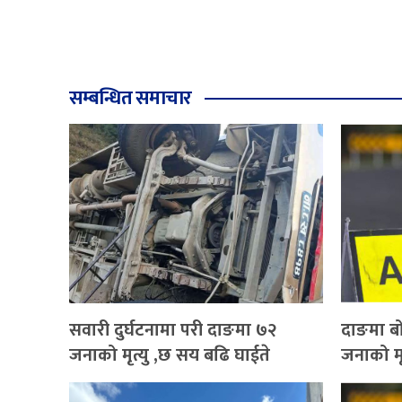
सम्बन्धित समाचार
सवारी दुर्घटनामा परी दाङमा ७२
दाङमा बो
जनाको मृत्यु ,छ सय बढि घाईते
जनाको मृ