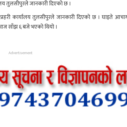
ालय तुलसीपुरले जानकारी दिएको छ ।
 प्रहरी कार्यालय तुलसीपुरले जानकारी दिएको छ । घाइते आचार्य
आज साँझ ६ बजे भएको थियो ।