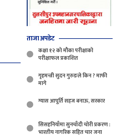
ताजा अपडेट
कक्षा १२ को मौका परीक्षाको
परीक्षाफल प्रकाशित
गृहमन्त्री सुदन गुरुङले किन ? माफी
मागे
ग्यास आपूर्ति सहज बनाऊ, सरकार
सिसहनियाँमा सुनचाँदी चोरी प्रकरण :
भारतीय नागरिक सहित चार जना