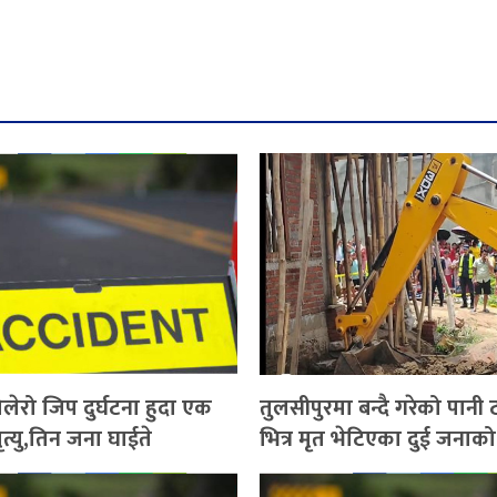
लेरो जिप दुर्घटना हुदा एक
तुलसीपुरमा बन्दै गरेको पानी
त्यु,तिन जना घाईते
भित्र मृत भेटिएका दुई जना