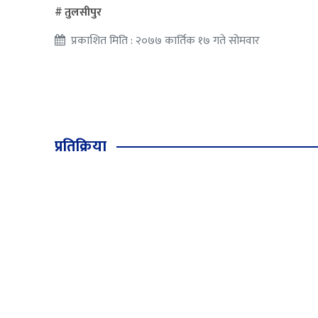
तुलसीपुर
प्रकाशित मिति : २०७७ कार्तिक १७ गते सोमवार
प्रतिक्रिया