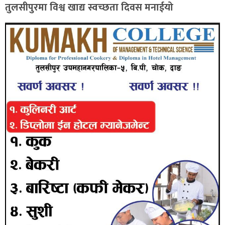
तुलसीपुरमा विश्व खाद्य स्वच्छता दिवस मनाईयो