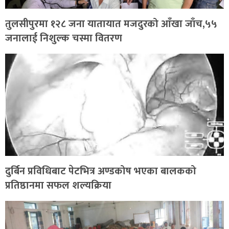
तुलसीपुरमा १२८ जना यातायात मजदुरको आँखा जाँच,५५
जनालाई निशुल्क चस्मा वितरण
दुर्बिन प्रविधिबाट पेटभित्र अण्डकोष भएका बालकको
प्रतिष्ठानमा सफल शल्यक्रिया