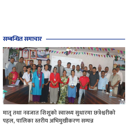
सम्बन्धित समाचार
मातृ तथा नवजात शिशुको स्वास्थ्य सुधारमा छत्रेश्वरीको
पहल, पालिका स्तरीय अभिमुखीकरण सम्पन्न