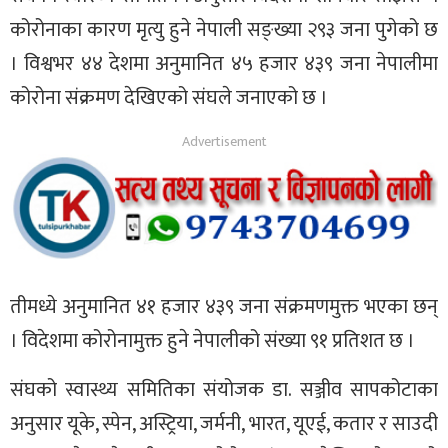
कोरोनाका कारण मृत्यु हुने नेपाली सङ्ख्या २९३ जना पुगेको छ
। विश्वभर ४४ देशमा अनुमानित ४५ हजार ४३९ जना नेपालीमा
कोरोना संक्रमण देखिएको संघले जनाएको छ ।
तीमध्ये अनुमानित ४१ हजार ४३९ जना संक्रमणमुक्त भएका छन्
। विदेशमा कोरोनामुक्त हुने नेपालीको संख्या ९१ प्रतिशत छ ।
संघको स्वास्थ्य समितिका संयोजक डा. सञ्जीव सापकोटाका
अनुसार यूके, स्पेन, अस्ट्रिया, जर्मनी, भारत, यूएई, कतार र साउदी