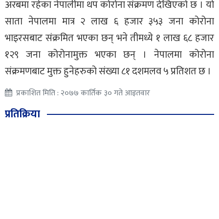
अरबमा रहेका नेपालीमा थप कोरोना संक्रमण देखिएको छ । यो
साता नेपालमा मात्र २ लाख ६ हजार ३५३ जना कोरोना
भाइरसबाट संक्रमित भएका छन् भने तीमध्ये १ लाख ६८ हजार
१२९ जना कोरोनामुक्त भएका छन् । नेपालमा कोरोना
संक्रमणबाट मुक्त हुनेहरुको संख्या ८१ दशमलव ५ प्रतिशत छ ।
प्रकाशित मिति : २०७७ कार्तिक ३० गते आइतवार
प्रतिक्रिया