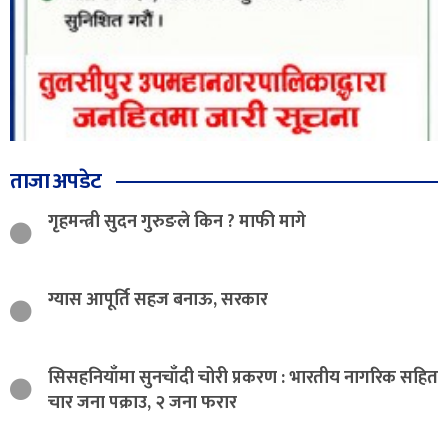
ताजा अपडेट
गृहमन्त्री सुदन गुरुङले किन ? माफी मागे
ग्यास आपूर्ति सहज बनाऊ, सरकार
सिसहनियाँमा सुनचाँदी चोरी प्रकरण : भारतीय नागरिक सहित
चार जना पक्राउ, २ जना फरार