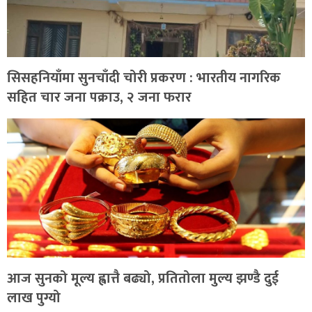
सिसहनियाँमा सुनचाँदी चोरी प्रकरण : भारतीय नागरिक
सहित चार जना पक्राउ, २ जना फरार
आज सुनको मूल्य ह्वात्तै बढ्यो, प्रतितोला मुल्य झण्डै दुई
लाख पुग्यो