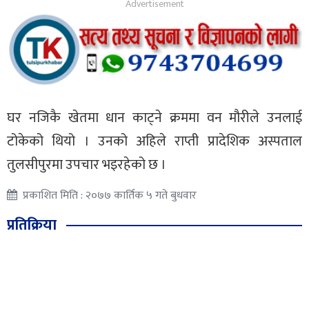
घर नजिकै खेतमा धान काट्ने क्रममा वन मौरीले उनलाई
टोकेको थियो । उनको अहिले राप्ती प्रादेशिक अस्पताल
तुलसीपुरमा उपचार भइरहेको छ ।
प्रकाशित मिति : २०७७ कार्तिक ५ गते बुधवार
प्रतिक्रिया