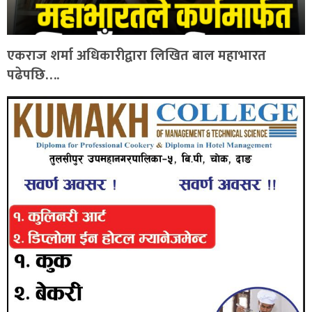
एकराज शर्मा अधिकारीद्वारा लिखित बाल महाभारत
पढेपछि….