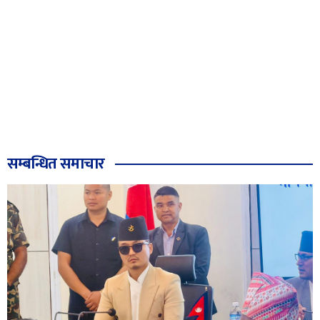
सम्बन्धित समाचार