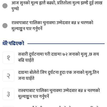
आज सुनको मूल्य ह्वात्तै बढ्यो, प्रतितोला मुल्य झण्डै दुई लाख
पुग्यो
रास्वपाबाट पालिका चुनावमा उम्मेदवार बन्न ४ चरणको
मूल्याङ्कन पार गर्नुपर्ने
धेरै पढिएको
सवारी दुर्घटनामा परी दाङमा ७२ जनाको मृत्यु ,छ सय
१
बढि घाईते
दाङमा बोलेरो जिप दुर्घटना हुदा एक जनाको मृत्यु,तिन
२
जना घाईते
रास्वपाबाट पालिका चुनावमा उम्मेदवार बन्न ४ चरणको
३
मूल्याङ्कन पार गर्नुपर्ने