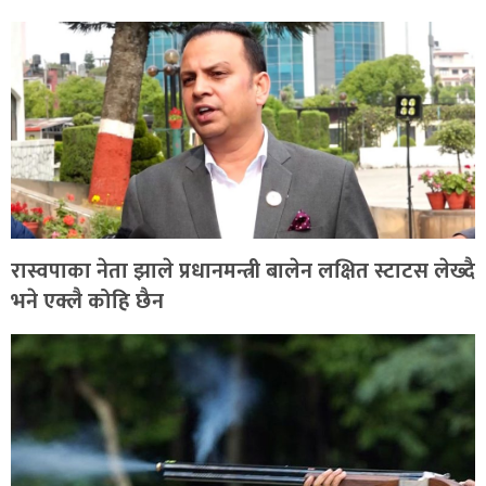
रास्वपाका नेता झाले प्रधानमन्त्री बालेन लक्षित स्टाटस लेख्दै
भने एक्लै कोहि छैन