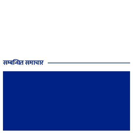
सम्बन्धित समाचार