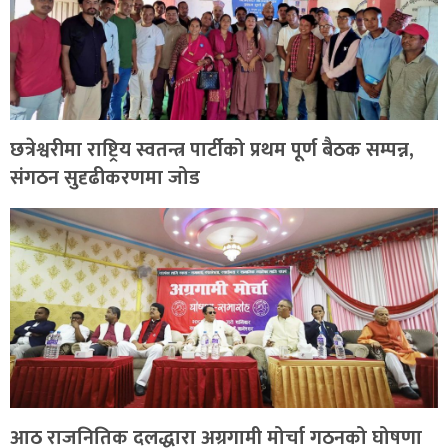
छत्रेश्वरीमा राष्ट्रिय स्वतन्त्र पार्टीको प्रथम पूर्ण बैठक सम्पन्न,
संगठन सुदृढीकरणमा जोड
आठ राजनितिक दलद्धारा अग्रगामी मोर्चा गठनको घोषणा