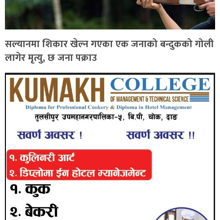
सल्यानमा शिकार खेल्न गएका एक जनाको बन्दुकको गोली
लागेर मृत्यु, छ जना पक्राउ