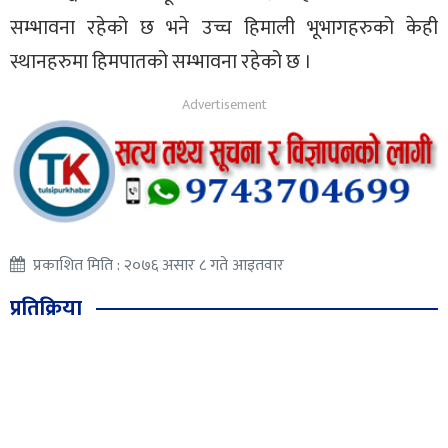
सम्भावना रहेको छ भने उच्च हिमाली भूभागहरुको केही
स्थानहरुमा हिमपातको सम्भावना रहेको छ ।
प्रकाशित मिति : २०७६ असार ८ गते आइतवार
प्रतिक्रिया