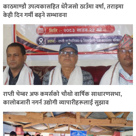
काठमाण्डौ उपत्यकासहित धेरैजसो ठाउँमा वर्षा, तराइमा
केही दिन गर्मी बढ्ने सम्भावना
राप्ती चेम्बर अफ कमर्सको चौथो वार्षिक साधारणसभा,
कालोबजारी नगर्न उद्योगी व्यापारीहरूलाई सुझाव