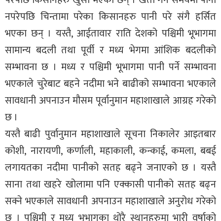
नपरेपछि चिन्तामा परेका किसानहरु पानी परे संगै हर्सित
भएका छन् । यस्तै, आईतावार राति देशको पश्चिमी भूभागमा
सामान्य बदली तथा पूर्वी र मध्य भेगमा आंशिक बदलीको
सम्भावना छ । मध्य र पश्चिमी भूभागमा पानी पर्ने सम्भावना
भएकाले चुरेबाट बहने नदीमा भने बाढीको सम्भावना भएकाले
सावधानी अपनाउन मौसम पूर्वानुमान महाशाखाले आग्रह गरेको
छ ।
यस्तै बाढी पुर्वानुमान महाशाखाले सूचना निकालेर आइतबार
कोशी, नारायणी, कर्णाली, महाकाली, कन्काई, कमला, बबई
लगायतका नदीमा पानीको सतह बढ्ने जनाएको छ । यस्तै
साना तथा खहरे खोलामा पनि एक्कासी पानीको सतह बढ्न
सक्ने भएकाले सावधानी अपनाउन महाशाखाले अनुरोध गरेको
छ । पश्चिमी र मध्य भूभागका थोरै स्थानहरुमा भारी वर्षाको