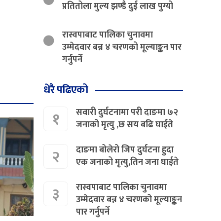
प्रतितोला मुल्य झण्डै दुई लाख पुग्यो
रास्वपाबाट पालिका चुनावमा
उम्मेदवार बन्न ४ चरणको मूल्याङ्कन पार
गर्नुपर्ने
धेरै पढिएको
सवारी दुर्घटनामा परी दाङमा ७२
१
जनाको मृत्यु ,छ सय बढि घाईते
दाङमा बोलेरो जिप दुर्घटना हुदा
२
एक जनाको मृत्यु,तिन जना घाईते
रास्वपाबाट पालिका चुनावमा
३
उम्मेदवार बन्न ४ चरणको मूल्याङ्कन
पार गर्नुपर्ने