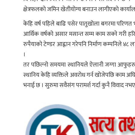
क्षेत्रफलको जमिन खेतीयोग्य बनाउन लागीएको कार्य
केहि वर्ष पहिले बाढि पसेर पातुखोला बगरमा परिणत
आर्थिक वर्षको असार मसान्त सम्म काम सक्ने गरी ह
रुपैयाको टेण्डर आह्वान गरेपनि निर्माण कम्पनिले ४
।
तर पछिल्नो समयमा स्थानियले ऐलानी जग्गा आफुहरुको 
स्थानिय केहि व्यक्तिले अवरोध गर्न खोजेपछि काम अघ
भनाई छ । सुरुमा सवैसंग परामर्श गर्दा कुनै विवाद 