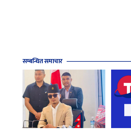
सम्बन्धित समाचार