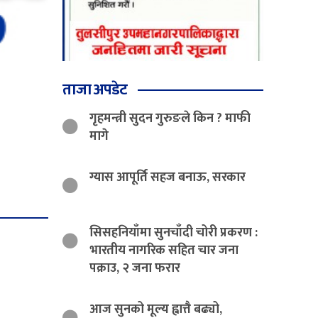
ताजा अपडेट
गृहमन्त्री सुदन गुरुङले किन ? माफी
मागे
ग्यास आपूर्ति सहज बनाऊ, सरकार
सिसहनियाँमा सुनचाँदी चोरी प्रकरण :
भारतीय नागरिक सहित चार जना
पक्राउ, २ जना फरार
आज सुनको मूल्य ह्वात्तै बढ्यो,