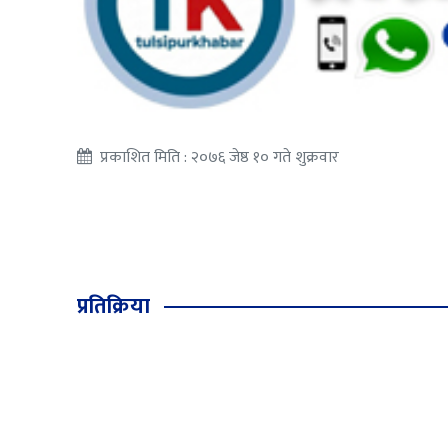
प्रकाशित मिति : २०७६ जेष्ठ १० गते शुक्रवार
प्रतिक्रिया