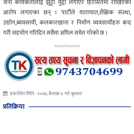
जना कार्यकर्तालाई झुट्टा मुद्दा लगाएर हिरासतमा राखिएको
आरोप लगाएका छन् । पार्टीले यातायात,शैक्षिक संस्था,
उद्योग,ब्यवसायी, कलकारखाना र निर्माण व्यवसायीहरु बन्द
गरी सहयोग गरिदिन सवैमा अपिल समेत गरेको छ ।
प्रकाशित मिति : २०७६ बैशाख ४ गते बुधवार
प्रतिक्रिया