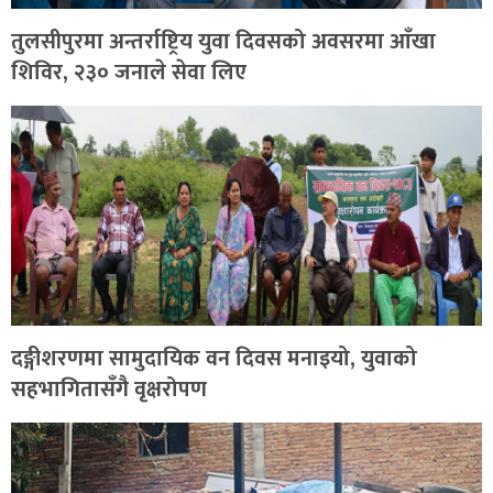
तुलसीपुरमा अन्तर्राष्ट्रिय युवा दिवसको अवसरमा आँखा
शिविर, २३० जनाले सेवा लिए
दङ्गीशरणमा सामुदायिक वन दिवस मनाइयो, युवाको
सहभागितासँगै वृक्षरोपण