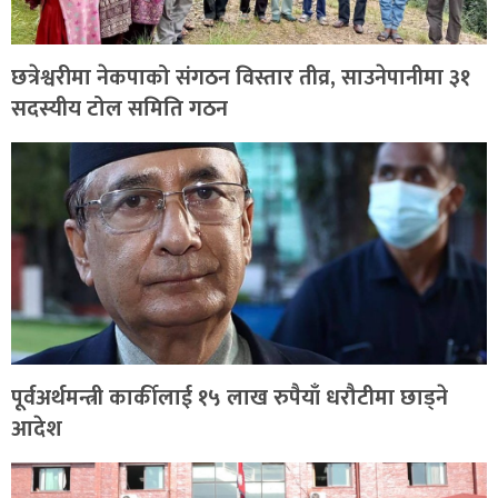
छत्रेश्वरीमा नेकपाको संगठन विस्तार तीव्र, साउनेपानीमा ३१
सदस्यीय टोल समिति गठन
पूर्वअर्थमन्त्री कार्कीलाई १५ लाख रुपैयाँ धरौटीमा छाड्ने
आदेश