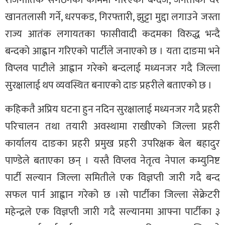
खानतलासी गर्ने, धरपकड, गिरफ्तारी, झुट्टा मुद्दा लगाउने जस्ता
राज्य आतंक लगायतका फासीवादी कदमका विरुद्ध भन्दै
बन्दको आह्वान गरिएको पार्टीले जनाएको छ । यता दाङमा भने
विप्लव पाटीले आह्वान गरेको बन्दलाई मध्यनजर गदै जिल्ला
सुरक्षालाई थप व्यवस्थित बनाएको दाङ प्रहरीले बताएको छ ।
कहिकतै अप्रिय घटना हुन नदिन सुरक्षालाई मध्यनजर गदै प्रहरी
परिचालन तथा तयारी अवस्थामा राखीएको जिल्ला प्रहरी
कार्यालय दाङका प्रहरी प्रमुख प्रहरी उपरिक्षक बेल बहादुर
पाण्डेले बताएका छन् । यस्तै विप्लव नेतृत्व नेपाल कम्युनिष्ट
पार्टी सल्यान जिल्ला समितीले एक विज्ञप्ती जारी गदै बन्द
सफल पार्न आह्वान गरेको छ ।सो पार्टीका जिल्ला सेक्रेटरी
महेन्द्रले एक विज्ञप्ती जारी गदै सल्यानमा आफ्ना पार्टीका ३