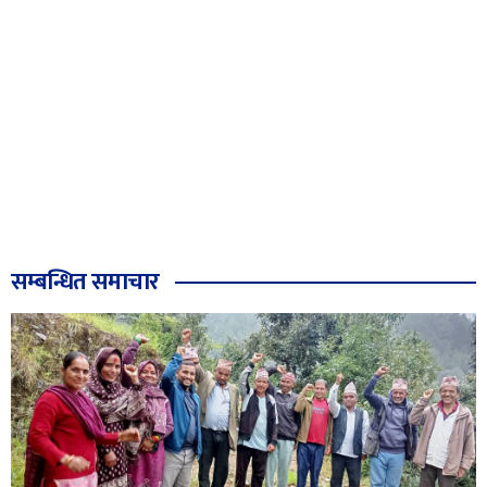
सम्बन्धित समाचार