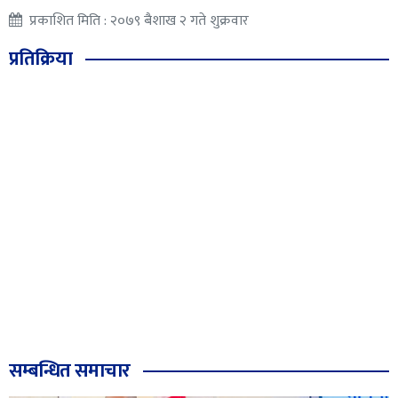
प्रकाशित मिति : २०७९ बैशाख २ गते शुक्रवार
प्रतिक्रिया
सम्बन्धित समाचार