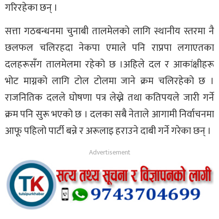
गरिरहेका छन् ।
सत्ता गठबन्धनमा चुनाबी तालमेलको लागि स्थानीय स्तरमा नै
छलफल चलिरहदा नेकपा एमाले पनि राप्रपा लगाएतका
दलहरूसँग तालमेलमा रहेको छ ।अहिले दल र आकांक्षीहरू
भोट माग्नको लागि टोल टोलमा जाने क्रम चलिरहेको छ ।
राजनितिक दलले घोषणा पत्र लेख्ने तथा कतिपयले जारी गर्ने
क्रम पनि सुरू भएको छ । दलका सबै नेताले आगामी निर्वाचनमा
आफू पहिलो पार्टी बन्ने र अरूलाइ हराउने दाबी गर्ने गरेका छन् ।