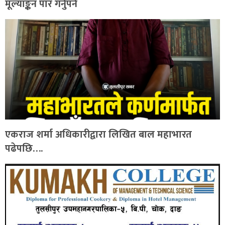
मूल्याङ्कन पार गर्नुपर्ने
एकराज शर्मा अधिकारीद्वारा लिखित बाल महाभारत
पढेपछि….