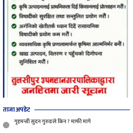
ताजा अपडेट
गृहमन्त्री सुदन गुरुङले किन ? माफी मागे