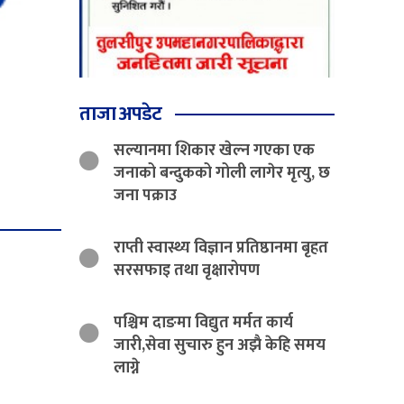
ताजा अपडेट
सल्यानमा शिकार खेल्न गएका एक
जनाको बन्दुकको गोली लागेर मृत्यु, छ
जना पक्राउ
राप्ती स्वास्थ्य विज्ञान प्रतिष्ठानमा बृहत
सरसफाइ तथा वृक्षारोपण
पश्चिम दाङमा विद्युत मर्मत कार्य
जारी,सेवा सुचारु हुन अझै केहि समय
लाग्ने