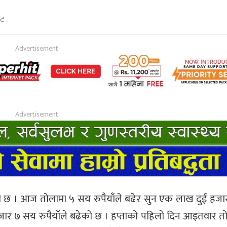
ेट
छ । आज तोलामा ५ सय रुपैयाँले बढेर सुन एक लाख दुई हजार 
 हजार ७ सय रुपैयाँले बढेको छ । हप्ताको पहिलो दिन आइतवार 