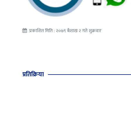
प्रकाशित मिति : २०७९ बैशाख २ गते शुक्रवार
प्रतिक्रिया