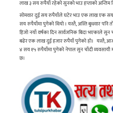
लाख ३ सय रुपैयाँ रहेको सुनको भाउ हप्ताको अन्तिम 
सोमवार दुई सय रुपैयाँले घटेर भाउ एक लाख एक सय रु
सय रुपैयाँमा पुगेको थियो । यस्तै, अस्ति बुधवार पन
हिजो नयाँ वर्षका दिन सार्वजनिक बिदा भएकाले सुन 
बढेर एक लाख दुई हजार रुपैयाँ पुगेको हो। यस्तै, आ
४ सय १५ रुपैयाँमा पुगेको नेपाल सुन चाँदी व्यवसायी
छ।