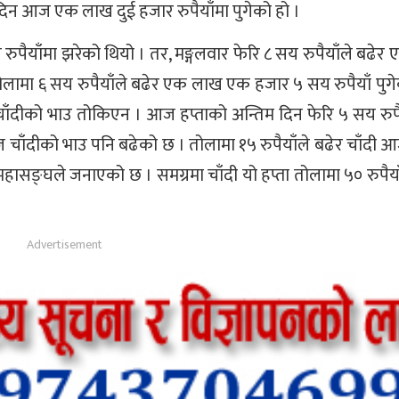
दिन आज एक लाख दुई हजार रुपैयाँमा पुगेको हो ।
पैयाँमा झरेको थियो । तर, मङ्गलवार फेरि ८ सय रुपैयाँले बढेर
ि तोलामा ६ सय रुपैयाँले बढेर एक लाख एक हजार ५ सय रुपैयाँ पुग
चाँदीको भाउ तोकिएन । आज हप्ताको अन्तिम दिन फेरि ५ सय रुपै
ज चाँदीको भाउ पनि बढेको छ । तोलामा १५ रुपैयाँले बढेर चाँदी 
 महासङ्घले जनाएको छ । समग्रमा चाँदी यो हप्ता तोलामा ५० रुपैय