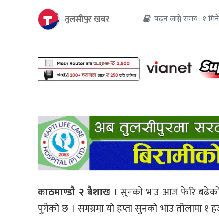
तुलसीपुर खबर
पढ्न लाग्ने समय : १ मिन
थप
काठमाण्डौ २ बैशाख ।
सुनको भाउ आज फेरि बढेको 
पुगेको छ । समग्रमा यो हप्ता सुनको भाउ तोलामा १