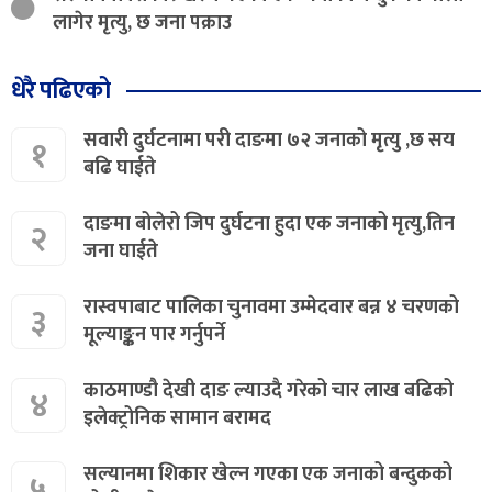
लागेर मृत्यु, छ जना पक्राउ
धेरै पढिएको
सवारी दुर्घटनामा परी दाङमा ७२ जनाको मृत्यु ,छ सय
१
बढि घाईते
दाङमा बोलेरो जिप दुर्घटना हुदा एक जनाको मृत्यु,तिन
२
जना घाईते
रास्वपाबाट पालिका चुनावमा उम्मेदवार बन्न ४ चरणको
३
मूल्याङ्कन पार गर्नुपर्ने
काठमाण्डौ देखी दाङ ल्याउदै गरेको चार लाख बढिको
४
इलेक्ट्रोनिक सामान बरामद
सल्यानमा शिकार खेल्न गएका एक जनाको बन्दुकको
५