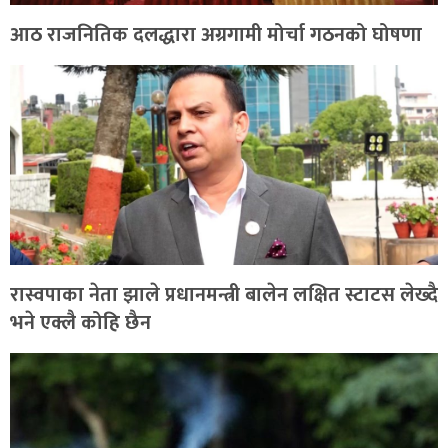
आठ राजनितिक दलद्धारा अग्रगामी मोर्चा गठनको घोषणा
रास्वपाका नेता झाले प्रधानमन्त्री बालेन लक्षित स्टाटस लेख्दै
भने एक्लै कोहि छैन