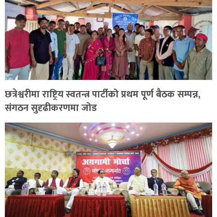
छत्रेश्वरीमा राष्ट्रिय स्वतन्त्र पार्टीको प्रथम पूर्ण बैठक सम्पन्न,
संगठन सुदृढीकरणमा जोड