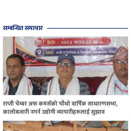
सम्बन्धित समाचार
राप्ती चेम्बर अफ कमर्सको चौथो वार्षिक साधारणसभा,
कालोबजारी नगर्न उद्योगी व्यापारीहरूलाई सुझाव