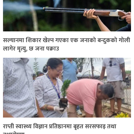
सल्यानमा शिकार खेल्न गएका एक जनाको बन्दुकको गोली
लागेर मृत्यु, छ जना पक्राउ
राप्ती स्वास्थ्य विज्ञान प्रतिष्ठानमा बृहत सरसफाइ तथा