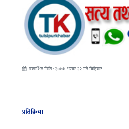
प्रकाशित मिति : २०७४ असार २२ गते बिहिवार
प्रतिक्रिया