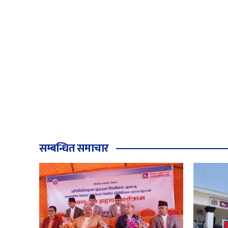
सम्बन्धित समाचार