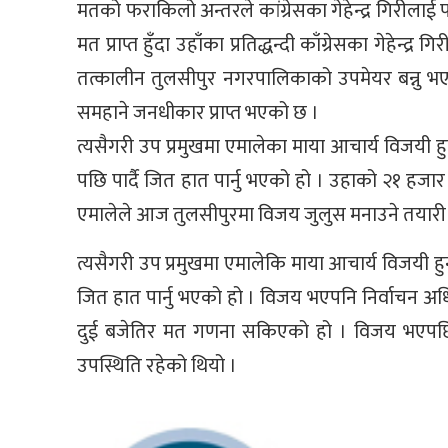
मतको फराकिलो अन्तरले कांग्रेसका गेहेन्द्र गिरीलाई 
मत प्राप्त हुँदा उहाँका प्रतिद्धन्दी काँग्रेसका गेहे
तत्कालीन तुलसीपुर नगरपालिकाको उपमेयर बन्नु भए
समहाने जनधीकार प्राप्त भएको छ ।
त्यसैगरी उप प्रमुखमा एमालेका माया आचार्य विजयी ह
पछि पार्दै जित हात पार्नु भएको हो । उहाको २१ 
एमालेले आज तुलसीपुरमा विजय जुलुस मनाउने तयारी
त्यसैगरी उप प्रमुखमा एमालेकि माया आचार्य विजयी हु
जित हात पार्नु भएको हो । विजय भएपनि निर्वाचन 
दुई बजेतिर मत गणना सकिएको हो । विजय भएपछि पाण
उपस्थिति रहेको थियो ।