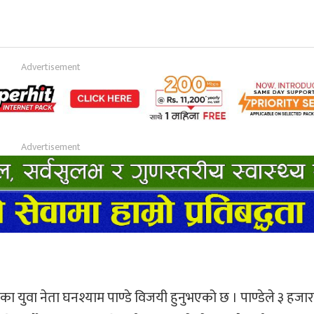
युवा नेता घनश्याम पाण्डे विजयी हुनुभएको छ । पाण्डेले ३ हजा