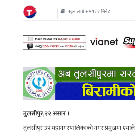
पढ्न लाग्ने समय : २ मिनेट
थप
तुलसीपुर,२२ असार ।
तुलसीपुर उप महानगरपालिकाको नगर प्रमुखमा एमालेका 