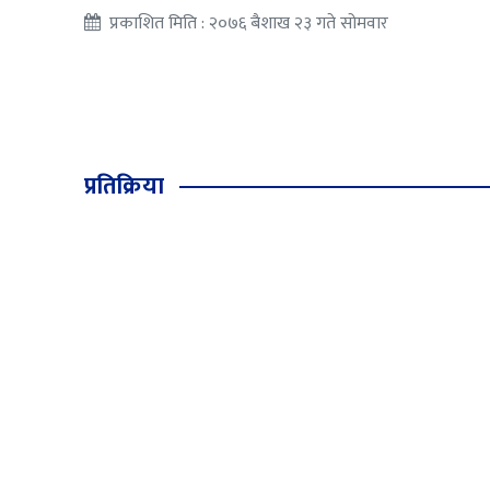
प्रकाशित मिति : २०७६ बैशाख २३ गते सोमवार
प्रतिक्रिया