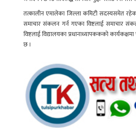
तत्कालीन एमालेका जिल्ला कमिटी सदस्यसमेत रहेक
समाचार संकलन गर्न गएका विष्टलाई समाचार संकलन
विष्टलाई विद्यालयका प्रधानाध्यापककको कार्यकक्षमा
छ ।