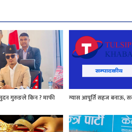
ी सुदन गुरुङले किन ? माफी
ग्यास आपूर्ति सहज बनाऊ, 