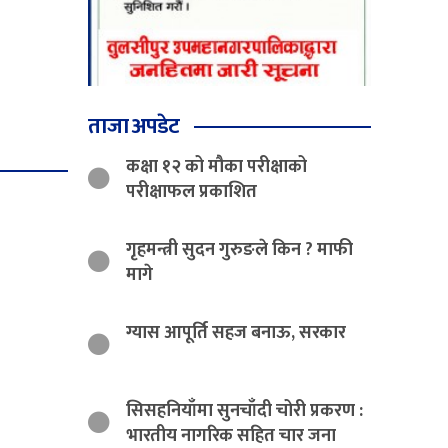
ताजा अपडेट
कक्षा १२ को मौका परीक्षाको
परीक्षाफल प्रकाशित
गृहमन्त्री सुदन गुरुङले किन ? माफी
मागे
ग्यास आपूर्ति सहज बनाऊ, सरकार
सिसहनियाँमा सुनचाँदी चोरी प्रकरण :
भारतीय नागरिक सहित चार जना