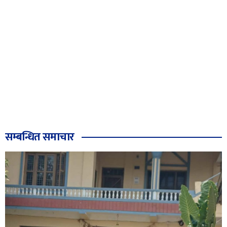
सम्बन्धित समाचार