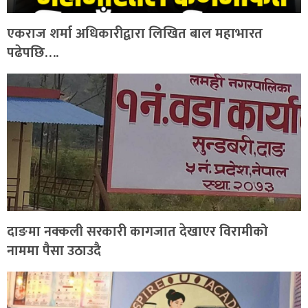
एकराज शर्मा अधिकारीद्वारा लिखित बाल महाभारत
पढेपछि….
दाङमा नक्कली सरकारी कागजात देखाएर विरामीको
नाममा पैसा उठाउदै