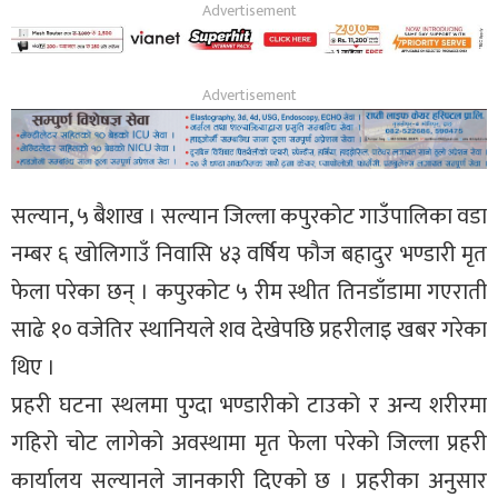
थप
सल्यान, ५ बैशाख । सल्यान जिल्ला कपुरकोट गाउँपालिका वडा
नम्बर ६ खोलिगाउँ निवासि ४३ वर्षिय फौज बहादुर भण्डारी मृत
फेला परेका छन् । कपुरकोट ५ रीम स्थीत तिनडाँडामा गएराती
साढे १० वजेतिर स्थानियले शव देखेपछि प्रहरीलाइ खबर गरेका
थिए ।
प्रहरी घटना स्थलमा पुग्दा भण्डारीको टाउको र अन्य शरीरमा
गहिरो चोट लागेको अवस्थामा मृत फेला परेको जिल्ला प्रहरी
कार्यालय सल्यानले जानकारी दिएको छ । प्रहरीका अनुसार