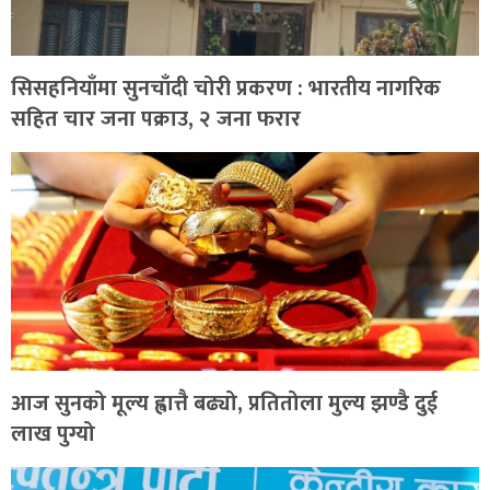
सिसहनियाँमा सुनचाँदी चोरी प्रकरण : भारतीय नागरिक
सहित चार जना पक्राउ, २ जना फरार
आज सुनको मूल्य ह्वात्तै बढ्यो, प्रतितोला मुल्य झण्डै दुई
लाख पुग्यो