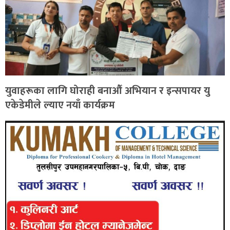
युवाहरूका लागि घोराही बनाऔँ अभियान र इन्सपायर यु
एकेडेमीले ल्याए नयाँ कार्यक्रम