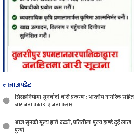
ताजा अपडेट
सिसहनियाँमा सुनचाँदी चोरी प्रकरण : भारतीय नागरिक सहित
चार जना पक्राउ, २ जना फरार
आज सुनको मूल्य ह्वात्तै बढ्यो, प्रतितोला मुल्य झण्डै दुई लाख
पुग्यो