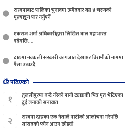
रास्वपाबाट पालिका चुनावमा उम्मेदवार बन्न ४ चरणको
मूल्याङ्कन पार गर्नुपर्ने
एकराज शर्मा अधिकारीद्वारा लिखित बाल महाभारत
पढेपछि….
दाङमा नक्कली सरकारी कागजात देखाएर विरामीको नाममा
पैसा उठाउदै
धेरै पढिएको
तुलसीपुरमा बन्दै गरेको पानी ट्याङकी भित्र मृत भेटिएका
१
दुई जनाको सनाखत
रास्वपा दाङका एक नेताले पाटीको आलोचना गरेपछि
२
सांसदको फोन आउन छोड्यो