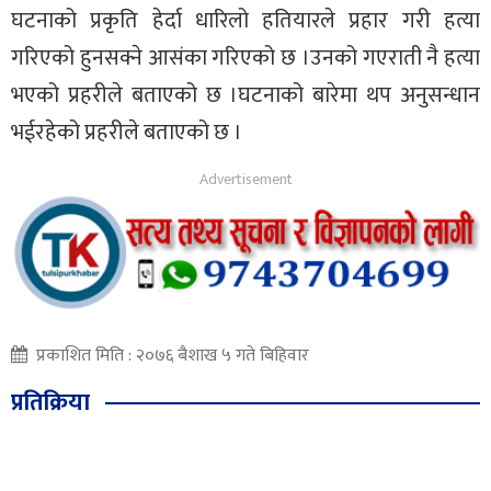
घटनाको प्रकृति हेर्दा धारिलो हतियारले प्रहार गरी हत्या
गरिएको हुनसक्ने आसंका गरिएको छ ।उनको गएराती नै हत्या
भएको प्रहरीले बताएको छ ।घटनाको बारेमा थप अनुसन्धान
भईरहेको प्रहरीले बताएको छ ।
प्रकाशित मिति : २०७६ बैशाख ५ गते बिहिवार
प्रतिक्रिया