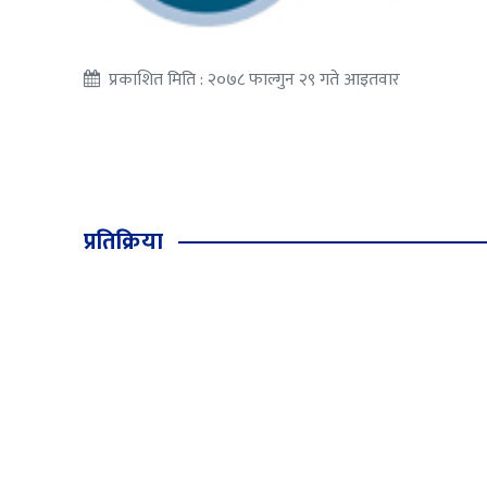
प्रकाशित मिति : २०७८ फाल्गुन २९ गते आइतवार
प्रतिक्रिया