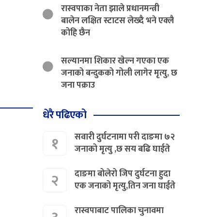
रास्वपाका नेता झाले प्रधानमन्त्री
बालेन लक्षित स्टाटस लेख्दै भने एक्लै
कोहि छैन
सल्यानमा शिकार खेल्न गएका एक
जनाको बन्दुकको गोली लागेर मृत्यु, छ
जना पक्राउ
धेरै पढिएको
सवारी दुर्घटनामा परी दाङमा ७२
१
जनाको मृत्यु ,छ सय बढि घाईते
दाङमा बोलेरो जिप दुर्घटना हुदा
२
एक जनाको मृत्यु,तिन जना घाईते
रास्वपाबाट पालिका चुनावमा