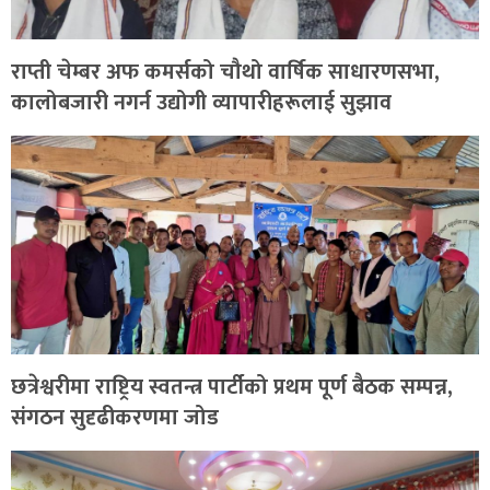
राप्ती चेम्बर अफ कमर्सको चौथो वार्षिक साधारणसभा,
कालोबजारी नगर्न उद्योगी व्यापारीहरूलाई सुझाव
छत्रेश्वरीमा राष्ट्रिय स्वतन्त्र पार्टीको प्रथम पूर्ण बैठक सम्पन्न,
संगठन सुदृढीकरणमा जोड