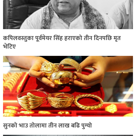
कपिलवस्तुका पूर्वमेयर सिंह हराएको तीन दिनपछि मृत
भेटिए
सुनको भाउ तोलामा तीन लाख बढि पुग्यो