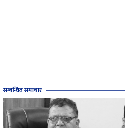
सम्बन्धित समाचार