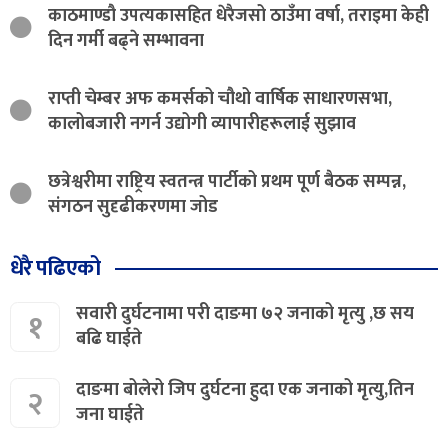
काठमाण्डौ उपत्यकासहित धेरैजसो ठाउँमा वर्षा, तराइमा केही
दिन गर्मी बढ्ने सम्भावना
राप्ती चेम्बर अफ कमर्सको चौथो वार्षिक साधारणसभा,
कालोबजारी नगर्न उद्योगी व्यापारीहरूलाई सुझाव
छत्रेश्वरीमा राष्ट्रिय स्वतन्त्र पार्टीको प्रथम पूर्ण बैठक सम्पन्न,
संगठन सुदृढीकरणमा जोड
धेरै पढिएको
सवारी दुर्घटनामा परी दाङमा ७२ जनाको मृत्यु ,छ सय
१
बढि घाईते
दाङमा बोलेरो जिप दुर्घटना हुदा एक जनाको मृत्यु,तिन
२
जना घाईते