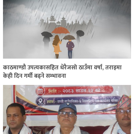
काठमाण्डौ उपत्यकासहित धेरैजसो ठाउँमा वर्षा, तराइमा
केही दिन गर्मी बढ्ने सम्भावना