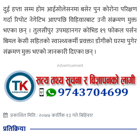
दुई हप्ता सम्म होम आईसोलेसनमा बसेर पुन कोरोना परिक्षण
गर्दा रिपोट नेगेटिभ आएपछि विहिवारबाट उनी संक्रमण मुक्त
भएका छन् । तुलसीपुर उपमहानगर कोभिड १९ फोकल पर्सन
बिमल केसी सहितको स्वास्थ्यकर्मी प्रवक्ता डाँगीको घरमा पुगेर
संक्रमण मुक्त भएको जानकारी दिएका छन् ।
प्रकाशित मिति : २०७७ कार्तिक १३ गते बिहिवार
प्रतिक्रिया