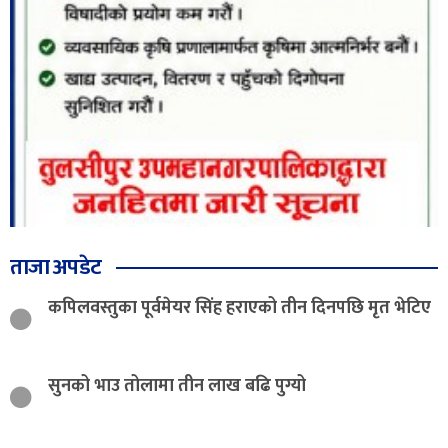
ताजा अपडेट
कपिलवस्तुका पूर्वमेयर सिंह हराएको तीन दिनपछि मृत भेटिए
सुनको भाउ तोलामा तीन लाख बढि पुग्यो