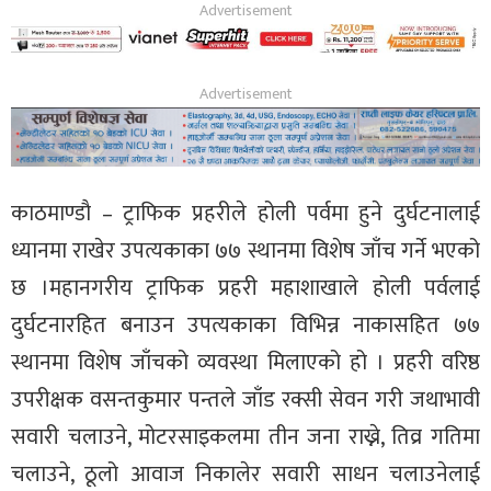
थप
काठमाण्डाै – ट्राफिक प्रहरीले होली पर्वमा हुने दुर्घटनालाई
ध्यानमा राखेर उपत्यकाका ७७ स्थानमा विशेष जाँच गर्ने भएको
छ ।महानगरीय ट्राफिक प्रहरी महाशाखाले होली पर्वलाई
दुर्घटनारहित बनाउन उपत्यकाका विभिन्न नाकासहित ७७
स्थानमा विशेष जाँचको व्यवस्था मिलाएको हो । प्रहरी वरिष्ठ
उपरीक्षक वसन्तकुमार पन्तले जाँड रक्सी सेवन गरी जथाभावी
सवारी चलाउने, मोटरसाइकलमा तीन जना राख्ने, तिव्र गतिमा
चलाउने, ठूलो आवाज निकालेर सवारी साधन चलाउनेलाई