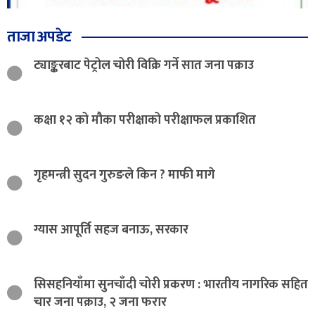
ताजा अपडेट
ट्याङ्करबाट पेट्रोल चोरी विक्रि गर्ने सात जना पक्राउ
कक्षा १२ को मौका परीक्षाको परीक्षाफल प्रकाशित
गृहमन्त्री सुदन गुरुङले किन ? माफी मागे
ग्यास आपूर्ति सहज बनाऊ, सरकार
सिसहनियाँमा सुनचाँदी चोरी प्रकरण : भारतीय नागरिक सहित
चार जना पक्राउ, २ जना फरार