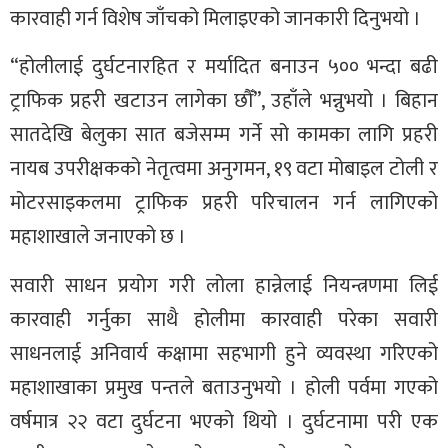
कारवाही गर्न विशेष जाँचको मिलाइएको जानकारी दिनुभयो ।
“होलीलाई दुर्घटनारहित र मर्यादित बनाउन ५०० भन्दा बढी
ट्राफिक प्रहरी खटाउन लागेका छौँ”, उहाँले भन्नुभयो । बिहान
सातदेखि बेलुका सात बजेसम्म गर्ने सो कामका लागि प्रहरी
नायब उपरीक्षकको नेतृत्वमा अनुगमन, १९ वटा मोबाइल टोली र
मोटरसाइकलमा ट्राफिक प्रहरी परिचालन गर्न लागिएको
महाशाखाले जनाएको छ ।
सवारी साधन प्रयोग गरी लोला हान्नेलाई नियन्त्रणमा लिई
कारवाही गर्नुका साथै होलीमा कारवाही परेका सवारी
साधनलाई अनिवार्य कक्षामा सहभागी हुने व्यवस्था गरिएको
महाशाखाका प्रमुख पन्तले बताउनुभयो । होली पर्वमा गएको
वर्षमात्र २२ वटा दुर्घटना भएको थियो । दुर्घटनामा परी एक