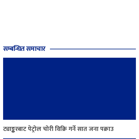
सम्बन्धित समाचार
ट्याङ्करबाट पेट्रोल चोरी विक्रि गर्ने सात जना पक्राउ