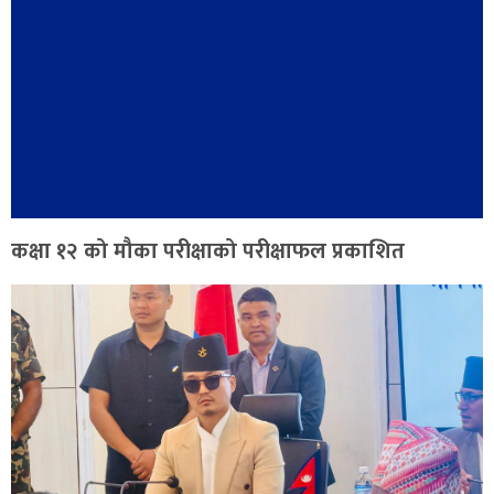
कक्षा १२ को मौका परीक्षाको परीक्षाफल प्रकाशित