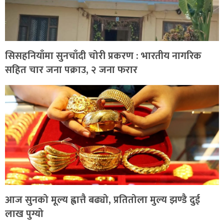
सिसहनियाँमा सुनचाँदी चोरी प्रकरण : भारतीय नागरिक
सहित चार जना पक्राउ, २ जना फरार
आज सुनको मूल्य ह्वात्तै बढ्यो, प्रतितोला मुल्य झण्डै दुई
लाख पुग्यो