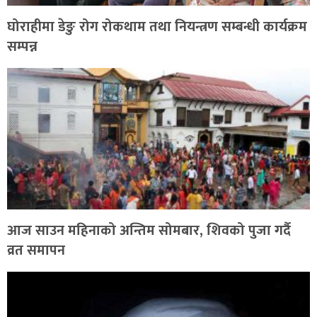
घोराहीमा डेङु रोग रोकथाम तथा नियन्त्रण सम्बन्धी कार्यक्रम
सम्पन्न
आज साउन महिनाको अन्तिम सोमबार, शिवको पुजा गर्दै
व्रत समापन