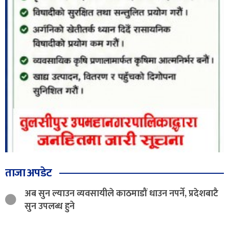
ताजा अपडेट
अब सुन ल्याउन व्यवसायीले काठमाडौं धाउन नपर्ने, प्रदेशबाटै
सुन उपलब्ध हुने