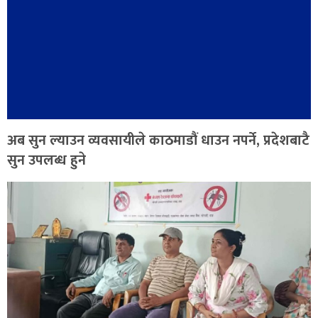
अब सुन ल्याउन व्यवसायीले काठमाडौं धाउन नपर्ने, प्रदेशबाटै
सुन उपलब्ध हुने