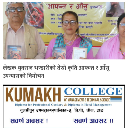
लेखक युवराज भण्डारीको तेस्रो कृति आफन्त र आँसु
उपन्यासको विमोचन