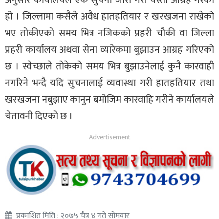
हो । जिल्लामा कसैले अवैध हातहतियार र खरखजना राखेको
भए तोकीएको समय भित्र नजिकको प्रहरी चौकी वा जिल्ला
प्रहरी कार्यालय अथवा सेना व्यारेकमा बुझाउन आग्रह गरिएको
छ । स्वेच्छाले तोकेको समय भित्र बुझाउनेलाई कुनै कारवाही
नगरिने भन्दै यदि सुचनालाई व्यवास्था गरी हातहतियार तथा
खरखजना नबुझाए कानुन बमोजिम कारवाहि गरीने कार्यालयले
चेतावनी दिएको छ ।
प्रकाशित मिति : २०७५ चैत्र ४ गते सोमवार