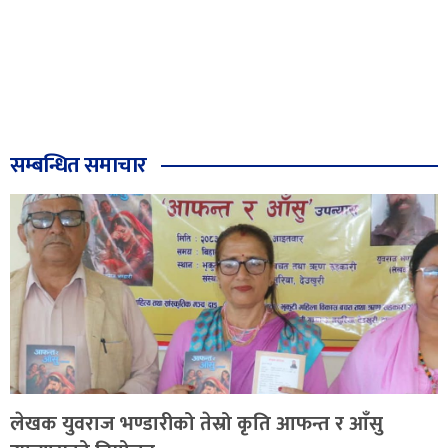
सम्बन्धित समाचार
लेखक युवराज भण्डारीको तेस्रो कृति आफन्त र आँसु