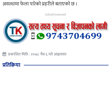
अवस्थामा फेला पारेको प्रहरीले बताएको छ ।
प्रकाशित मिति : २०७८ चैत्र ६ गते आइतवार
प्रतिक्रिया