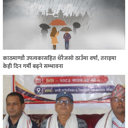
काठमाण्डौ उपत्यकासहित धेरैजसो ठाउँमा वर्षा, तराइमा
केही दिन गर्मी बढ्ने सम्भावना