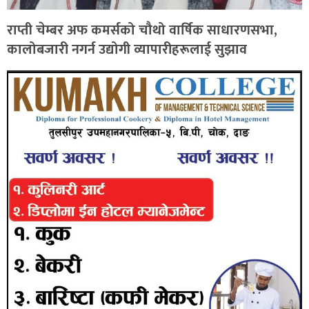
राप्ती चेम्बर अफ कमर्सको चौथो वार्षिक साधारणसभा,
कालोबजारी नगर्न उद्योगी व्यापारीहरूलाई सुझाव