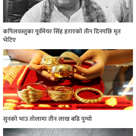
कपिलवस्तुका पूर्वमेयर सिंह हराएको तीन दिनपछि मृत
भेटिए
सुनको भाउ तोलामा तीन लाख बढि पुग्यो