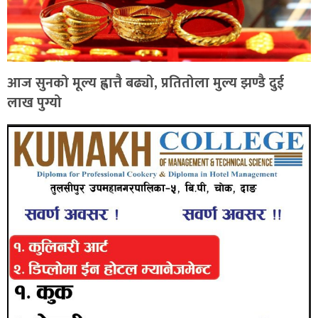
आज सुनको मूल्य ह्वात्तै बढ्यो, प्रतितोला मुल्य झण्डै दुई
लाख पुग्यो