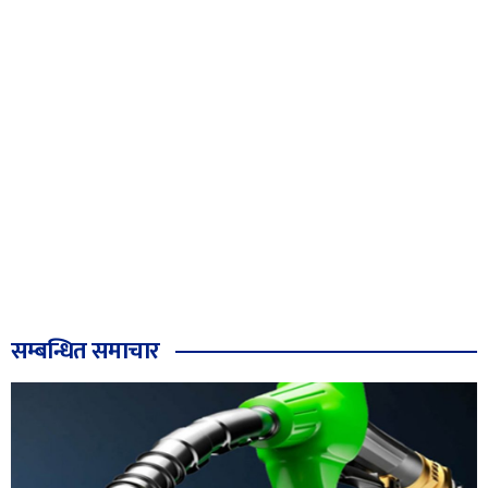
सम्बन्धित समाचार