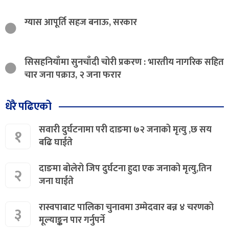
ग्यास आपूर्ति सहज बनाऊ, सरकार
सिसहनियाँमा सुनचाँदी चोरी प्रकरण : भारतीय नागरिक सहित
चार जना पक्राउ, २ जना फरार
धेरै पढिएको
सवारी दुर्घटनामा परी दाङमा ७२ जनाको मृत्यु ,छ सय
१
बढि घाईते
दाङमा बोलेरो जिप दुर्घटना हुदा एक जनाको मृत्यु,तिन
२
जना घाईते
रास्वपाबाट पालिका चुनावमा उम्मेदवार बन्न ४ चरणको
३
मूल्याङ्कन पार गर्नुपर्ने