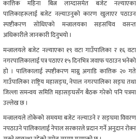
कात्तिक महिना बित्न लाग्दासमेत बजेट नल्याएका
पालिकाहरूलाई बजेट नल्याउनुको कारण खुलाएर पठाउन
स्पष्टीकरण सोधिएको मन्त्रालयका सहसचिव वसन्त
अधिकारीले जानकारी दिनुभयो ।
मन्त्रालयले बजेट नल्याएका १९ वटा गाउँपालिका र १६ वटा
नगरपालिकालाई पत्र पठाएर १५ दिनभित्र जवाफ पठाउन भनेको
हो । पालिकालाई स्पष्टीकरण माग्नु अगाडि कात्तिक २० गते
गाउँपालिका राष्ट्रिय महासङ्घ, नेपाल नगरपालिका सङ्घ तथा
जिल्ला समन्वय समिति महासङ्घसँग बैठक गरेको पनि पत्रमा
उल्लेख छ ।
मन्त्रालयले तोकेको समयमा बजेट नल्याउने र सङ्घमा विवरण
नपठाउने पालिकालाई नेपाल सरकारले प्रदान गर्ने अनुदान रोक्न