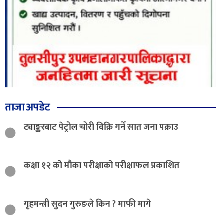
ताजा अपडेट
ट्याङ्करबाट पेट्रोल चोरी विक्रि गर्ने सात जना पक्राउ
कक्षा १२ को मौका परीक्षाको परीक्षाफल प्रकाशित
गृहमन्त्री सुदन गुरुङले किन ? माफी मागे