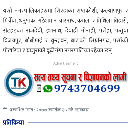
यस्तै नगरपालिकाहरुमा सिरहाका सप्तकोशी, कल्याणपुर र
मिर्चैया, धनुषाका गठेशमान चारनाथ, कमला र मिथिला विहारी,
रौटहटका राजदेवी, इशनाथ, देवाही गोनाही, परोहा, फतुवा
विजयपुर, बौधीमाई र वृन्दावन, बाराको सिम्रौनगढ, पर्साको
पोखरिया र बाजुराको बूढीगंगा नगरपालिका रहेका छन् ।
प्रकाशित मिति : २०७७ कार्तिक २५ गते मङ्गलवार
प्रतिक्रिया