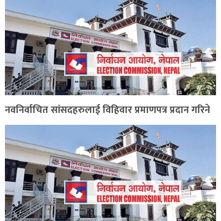
नवनिर्वाचित सांसदहरुलाई विहिवार प्रमाणपत्र प्रदान गरिने