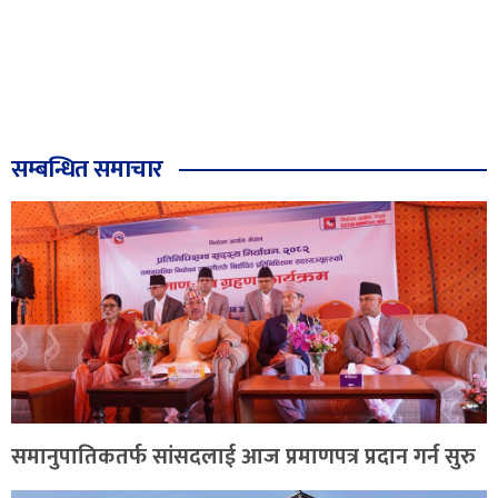
सम्बन्धित समाचार
समानुपातिकतर्फ सांसदलाई आज प्रमाणपत्र प्रदान गर्न सुरु