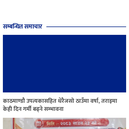
सम्बन्धित समाचार
काठमाण्डौ उपत्यकासहित धेरैजसो ठाउँमा वर्षा, तराइमा
केही दिन गर्मी बढ्ने सम्भावना