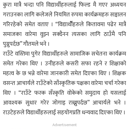
कुरा मात्रै भन्दा पनि विद्यार्थीहरुलाई फिल्ड मै गएर अध्ययन
गराउनका लागि कलेजले नियमित रुपमा कार्यक्रमहरु सञ्चालन
गरिरहेको समेत वताए । “विद्यार्थीैहरुले कितावमा पढेर मात्रै
समाजका वारेमा वुझ्न सक्दैनन त्यसका लागि ठाउँमै पनि
पुग्नुपर्दछ” गौतमले भने ।
राउँटे वस्तिमा पुगेर विद्यार्थीहरुले सामाजिक सचेतना कार्यक्रम
समेत गरेका थिए । उनीहरुले कसरी सफा रहने र शिक्षाको
महत्व के छ भन्ने वारेमा जानकारी समेत दिएका थिए । शिक्षक
वसन्त आचार्यले राउँटेको साँंस्कृतिक पक्षका वारेमा चर्चा गरेका
थिए । “राउँटे फरक सँस्कृति वोकेको समुदाय हो यसलाई
आवश्यक सुधार गरेर जोगाइ राख्नुपर्दछ” आचार्यले भने ।
राउटेहरुले विद्यार्थीहरुलाई सहयोगप्रति धन्यवाद दिएका थिए ।