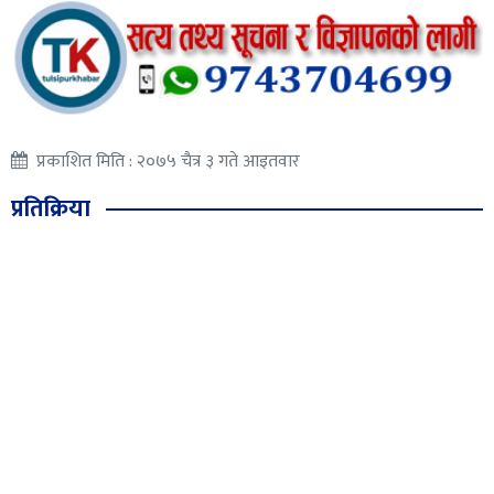
प्रकाशित मिति : २०७५ चैत्र ३ गते आइतवार
प्रतिक्रिया