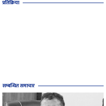
प्रतिक्रिया
सम्बन्धित समाचार