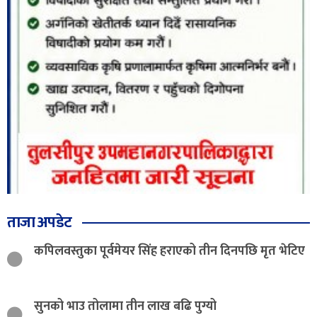
ताजा अपडेट
कपिलवस्तुका पूर्वमेयर सिंह हराएको तीन दिनपछि मृत भेटिए
सुनको भाउ तोलामा तीन लाख बढि पुग्यो