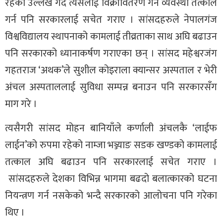
रहेकोे उल्लेख गर्दै त्यसलाई विक्रीवितरण गर्ने व्यवस्था तत्काल
गर्न पनि सरकारलाई सचेत गराए । सांसदहरुले नेपालगंज
विश्वविद्यालय स्थापनाको कामलाई तीव्रताका साथ अघि बढाउन
पनि सरकारको ध्यानाकर्षण गराएका छन् । सांसद महेश्वरजंग
गहतराज ‘अथक’ले सुशील कोइराला क्यान्सर अस्पताल र भेरी
अंचल अस्पताललाई सुविधा सम्पन्न बनाउन पनि सरकारसँग
माग गरे ।
त्यसैगरी सांसद मोहन बानियाँले कर्णाली अंचलकै ‘लाईफ
लाईन’को रुपमा रहेको नाम्जा भञ्ज्याङ सडक खण्डको कामलाई
तत्काल अघि बढाउन पनि सरकारलाई सचेत गराए ।
सांसदहरुले देशका विभिन्न भागमा बढदो बलात्कारको घटना
नियन्त्रण गर्न नसकेको भन्दै सरकारको आलोचना पनि गरेका
थिए ।