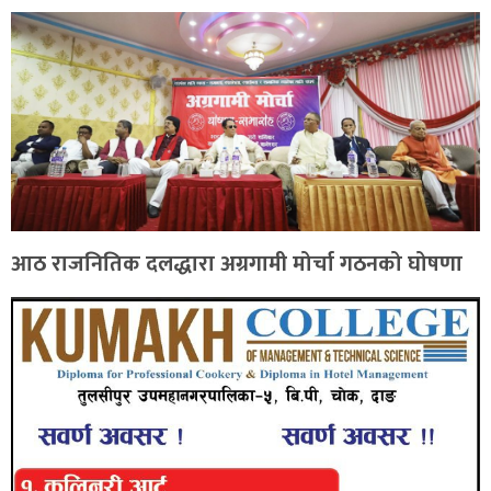
आठ राजनितिक दलद्धारा अग्रगामी मोर्चा गठनको घोषणा