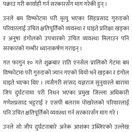
पक्राउ गरी कार्वाही गर्न सरकारसँग माग गरेकी हुन् ।
उनले बम विष्फोटमा परी मृत्यु भएका सिंहप्रसाद गुरुङको
परिवारलाई उचित क्षतिपूर्तिको व्यवस्था र घाइते प्रतिक्षा खड्का
र अनुषा डंगोलको उपचारको उचित व्यवस्था मिलाउन पनि
सरकारको गम्भीर ध्यानाकर्षण गराइन् ।
गत फागुन १० गते शुक्रबार राति एनसेल प्रालिको गेटमा बम
विष्फोटमा परी गुरुङको ज्यान गएको थियो भने खड्का र डंगोल
घाइते भएका थिए । त्यसैगरी सांसद यज्ञराज सुनुवारले बारामा
जिप दुर्घटनामा परी निधन भएका प्रमुख जिल्ला अधिकारी
गणेशप्रसाद भट्टराई र एसपी बलराम पोखरेलको परिवारलाई
पनि उचित क्षतिपूर्तिको व्यवस्था गर्न सरकारसँग माग गरे ।
उनले सो जीप दुर्घटनाबारे अनेक आशंका उब्जिएको उल्लेख