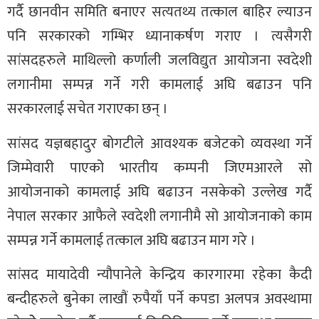
गर्दै छानवीन समिति बनाएर सत्यतथ्य तत्काल बाहिर ल्याउन
पनि सरकारको गम्भिर ध्यानाकर्षण गराए । त्यसैगरी
सांसदहरुले माथिल्लो कर्णाली जलविद्युत आयोजना स्वदेशी
लगानीमा सम्पन्न गर्ने गरी कामलाई अघि बढाउन पनि
सरकारलाई सचेत गराएका छन् ।
सांसद यज्ञबहादुर बोगटीले आवश्यक बजेटको व्यवस्था गर्ने
जिम्मेवारी पाएको भारतीय कम्पनी जिएमआरले सो
आयोजनाको कामलाई अघि बढाउन नसकेको उल्लेख गर्दै
नेपाल सरकार आफैले स्वदेशी लगानीमै सो आयोजनाको काम
सम्पन्न गर्ने कामलाई तत्काल अघि बढाउन माग गरे ।
सांसद मायादेवी न्यौपानेले केन्द्रिय कारगारमा रहेका कैदी
बन्दीहरुले बुनेका लाखौं रुपैयाँ पर्ने कपडा अलपत्र अवस्थामा