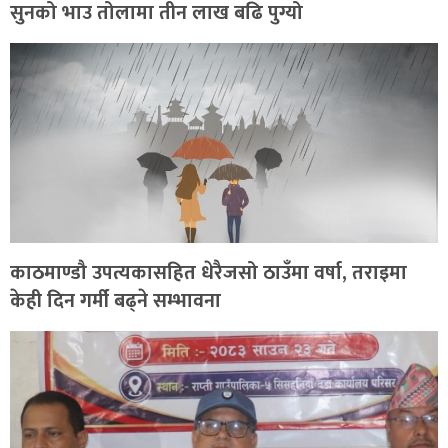
सुनको भाउ तोलामा तीन लाख बढि पुग्यो
काठमाण्डौ उपत्यकासहित धेरैजसो ठाउँमा वर्षा, तराइमा
केही दिन गर्मी बढ्ने सम्भावना