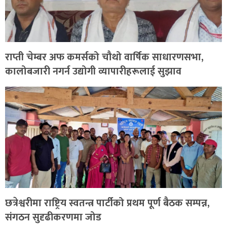
राप्ती चेम्बर अफ कमर्सको चौथो वार्षिक साधारणसभा,
कालोबजारी नगर्न उद्योगी व्यापारीहरूलाई सुझाव
छत्रेश्वरीमा राष्ट्रिय स्वतन्त्र पार्टीको प्रथम पूर्ण बैठक सम्पन्न,
संगठन सुदृढीकरणमा जोड