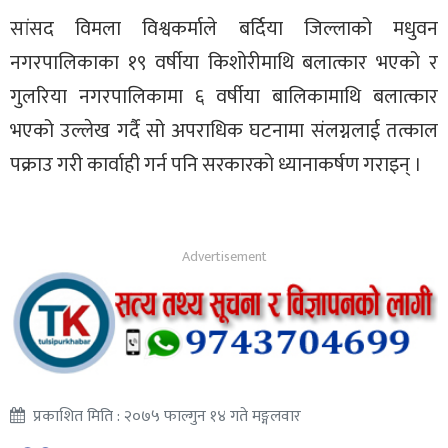
सांसद विमला विश्वकर्माले बर्दिया जिल्लाको मधुवन
नगरपालिकाका १९ वर्षीया किशोरीमाथि बलात्कार भएको र
गुलरिया नगरपालिकामा ६ वर्षीया बालिकामाथि बलात्कार
भएको उल्लेख गर्दै सो अपराधिक घटनामा संलग्नलाई तत्काल
पक्राउ गरी कार्वाही गर्न पनि सरकारको ध्यानाकर्षण गराइन् ।
प्रकाशित मिति : २०७५ फाल्गुन १४ गते मङ्गलवार