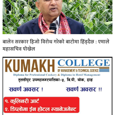
बालेन सरकार हिजो विरोध गरेको बाटोमा हिँड्दैछ : एमाले
महासचिव पोख्रेल