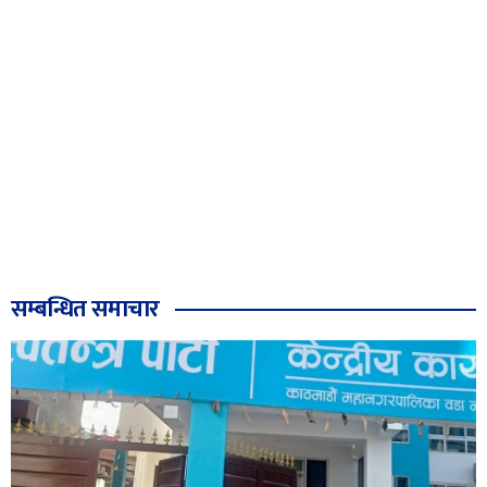
सम्बन्धित समाचार