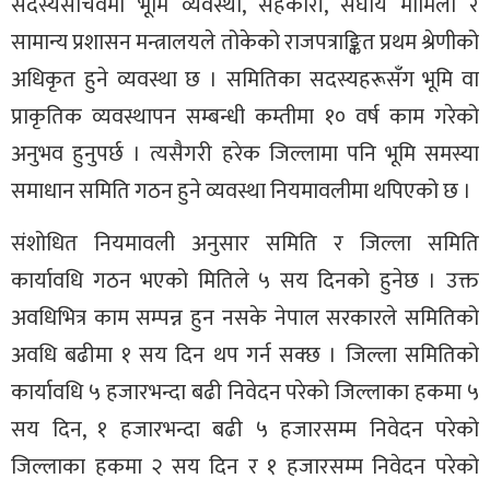
सदस्यसचिवमा भूमि व्यवस्था, सहकारी, संघीय मामिला र
सामान्य प्रशासन मन्त्रालयले तोकेको राजपत्राङ्कित प्रथम श्रेणीको
अधिकृत हुने व्यवस्था छ । समितिका सदस्यहरूसँग भूमि वा
प्राकृतिक व्यवस्थापन सम्बन्धी कम्तीमा १० वर्ष काम गरेको
अनुभव हुनुपर्छ । त्यसैगरी हरेक जिल्लामा पनि भूमि समस्या
समाधान समिति गठन हुने व्यवस्था नियमावलीमा थपिएको छ ।
संशोधित नियमावली अनुसार समिति र जिल्ला समिति
कार्यावधि गठन भएको मितिले ५ सय दिनको हुनेछ । उक्त
अवधिभित्र काम सम्पन्न हुन नसके नेपाल सरकारले समितिको
अवधि बढीमा १ सय दिन थप गर्न सक्छ । जिल्ला समितिको
कार्यावधि ५ हजारभन्दा बढी निवेदन परेको जिल्लाका हकमा ५
सय दिन, १ हजारभन्दा बढी ५ हजारसम्म निवेदन परेको
जिल्लाका हकमा २ सय दिन र १ हजारसम्म निवेदन परेको