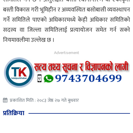
बस्ती विकास गरी भूमिहीन र अव्यवस्थित बसोबासी व्यवस्थापन
गर्ने समितिले पाएको अधिकारमध्ये केही अधिकार समितिको
सदस्य वा जिल्ला समितिलाई प्रत्यायोजन समेत गर्न सक्ने
नियमावलीमा उल्लेख छ ।
प्रकाशित मिति : २०८३ जेष्ठ २७ गते बुधवार
प्रतिक्रिया