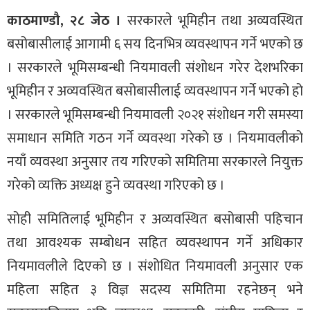
काठमाण्डौ, २८ जेठ ।
सरकारले भूमिहीन तथा अव्यवस्थित
बसोबासीलाई आगामी ६ सय दिनभित्र व्यवस्थापन गर्ने भएको छ
। सरकारले भूमिसम्बन्धी नियमावली संशोधन गरेर देशभरिका
भूमिहीन र अव्यवस्थित बसोबासीलाई व्यवस्थापन गर्ने भएको हो
। सरकारले भूमिसम्बन्धी नियमावली २०२१ संशोधन गरी समस्या
समाधान समिति गठन गर्ने व्यवस्था गरेको छ । नियमावलीको
नयाँ व्यवस्था अनुसार तय गरिएको समितिमा सरकारले नियुक्त
गरेको व्यक्ति अध्यक्ष हुने व्यवस्था गरिएको छ ।
सोही समितिलाई भूमिहीन र अव्यवस्थित बसोबासी पहिचान
तथा आवश्यक सम्बोधन सहित व्यवस्थापन गर्ने अधिकार
नियमावलीले दिएको छ । संशोधित नियमावली अनुसार एक
महिला सहित ३ विज्ञ सदस्य समितिमा रहनेछन् भने