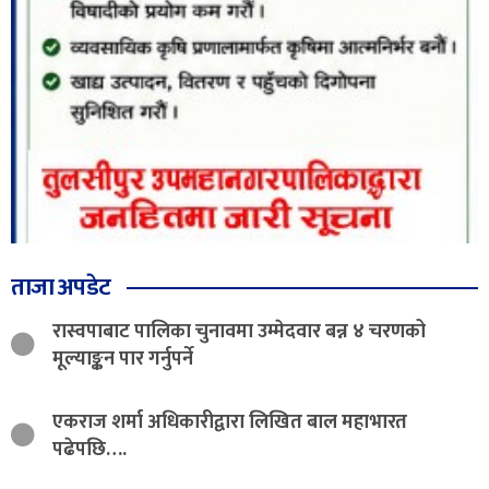
ताजा अपडेट
रास्वपाबाट पालिका चुनावमा उम्मेदवार बन्न ४ चरणको
मूल्याङ्कन पार गर्नुपर्ने
एकराज शर्मा अधिकारीद्वारा लिखित बाल महाभारत
पढेपछि….