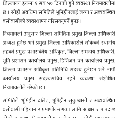
जिल्लाका हकमा १ सय ५० दिनको हुने व्यवस्था नियमावलीमा
छ । सोही अवधिमा समितिले भूमिहीनलाई जग्गा र अव्यवस्थित
बसोबासीको व्यवस्थापन गरिसक्नुपर्ने हुन्छ ।
नियमावली अनुसार जिल्ला समितिमा प्रमुख जिल्ला अधिकारी
अध्यक्ष हुनेछ भने प्रमुख जिल्ला अधिकारीले तोकेको स्थानीय
तहको प्रमुख प्रशासकीय अधिकृत, जिल्ला समन्वय अधिकारी,
भूमि प्रशासन कार्यालय प्रमुख, डिभिजन वन कार्यालय प्रमुख,
जिल्ला प्रशासन अधिकृत प्रतिनिधि सदस्य हुनेछन भने नापी
कार्यालय प्रमुख सदस्यसचिव रहने व्यवस्था संशोधित
नियमावलीले गरेको छ ।
समितिले भूमिहीन दलित, भूमिहीन सुकुम्बासी र अव्यवस्थित
बसोबासी पहिचान र प्रमाणीकरणका लागि आधार र मापदण्ड