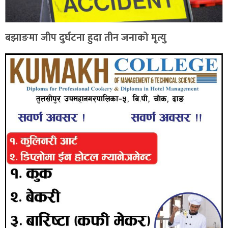
बझाङमा जीप दुर्घटना हुदा तीन जनाको मृत्यु