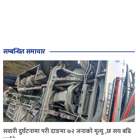
सम्बन्धित समाचार
सवारी दुर्घटनामा परी दाङमा ७२ जनाको मृत्यु ,छ सय बढि