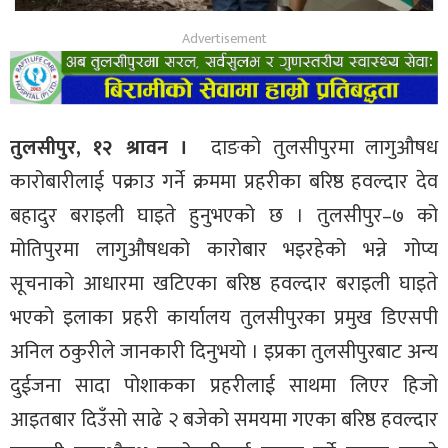
तुलसीपुर, १२ श्रावन ।
दाङको तुलसीपुरमा लागुऔषध
कारोबारीलाई पक्राउ गर्ने क्रममा प्रहरीका बरिष्ठ हवल्दार देव
बहादुर बराइली घाइते हुनुभएको छ । तुलसीपुर–७ को
मोतिपुरमा लागुऔषधको कारोबार भइरहेको भन्ने गोप्य
सूचनाको आधारमा खटिएका बरिष्ठ हवल्दार बराइली घाइते
भएको इलाका प्रहरी कार्यालय तुलसीपुरका प्रमुख डिएसपी
अनिल ठकुरीले जानकारी दिनुभयो । इप्रका तुलसीपुरबाट अन्य
दुईजना सादा पोशाकका प्रहरीलाई साथमा लिएर हिजो
आइतबार दिउँसो साढे २ बजेको समयमा गएका बरिष्ठ हवल्दार