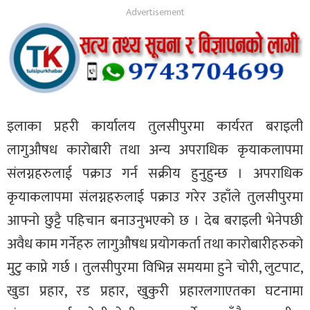
इलाका प्रहरी कार्यालय तुलसीपुरमा कार्यरत बराइली
लागुऔषध कारोबारी तथा अन्य अपराधिक कृयाकलापमा
संलग्नहरुलाई पक्राउ गर्न सक्रीय हुनुहुन्छ । अपराधिक
कृयाकलापमा संलग्नहरुलाई पक्राउ गरेर उहाँले तुलसीपुरमा
आफ्नो छुट्टै पहिचान बनाउनुभएको छ । देब बराइली भेनेपछी
अवैध काम गर्नेहरु लागुऔषध प्रयोगकर्ता तथा कारोबारीहरुको
मुटु काप्ने गर्छ । तुलसीपुरमा विभिन्न समयमा हुने चोरी, लुटपाट,
खुडा प्रहार, रड प्रहार, खुकुरी प्रहारलगाएतका घटनामा