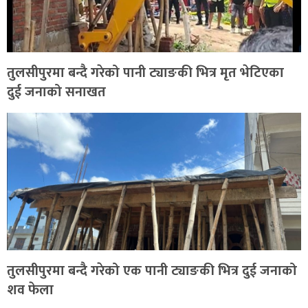
तुलसीपुरमा बन्दै गरेको पानी ट्याङकी भित्र मृत भेटिएका
दुई जनाको सनाखत
तुलसीपुरमा बन्दै गरेको एक पानी ट्याङकी भित्र दुई जनाको
शव फेला