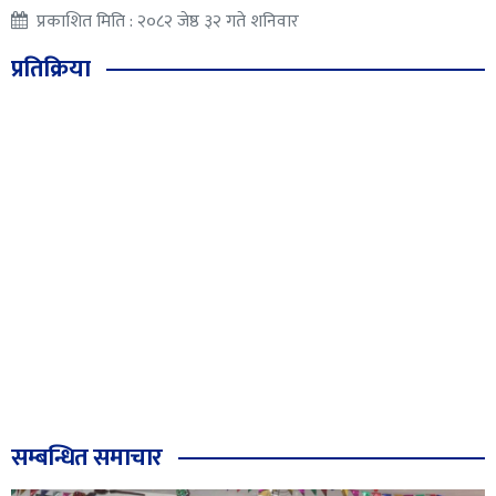
प्रकाशित मिति : २०८२ जेष्ठ ३२ गते शनिवार
प्रतिक्रिया
सम्बन्धित समाचार