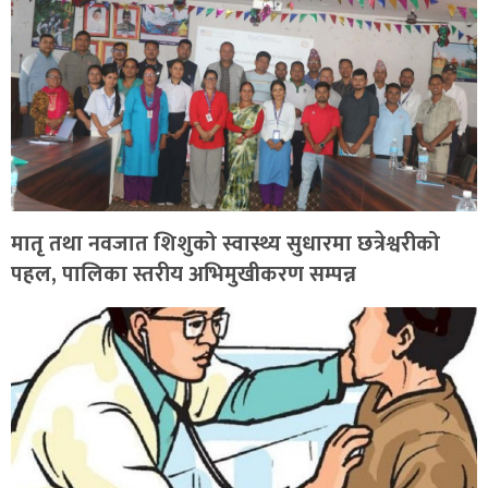
मातृ तथा नवजात शिशुको स्वास्थ्य सुधारमा छत्रेश्वरीको
पहल, पालिका स्तरीय अभिमुखीकरण सम्पन्न