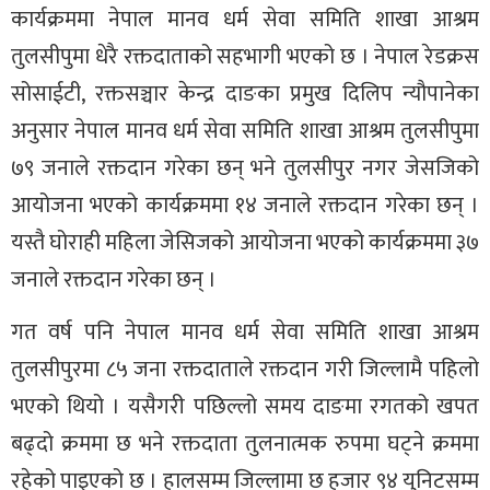
कार्यक्रममा नेपाल मानव धर्म सेवा समिति शाखा आश्रम
तुलसीपुमा धेरै रक्तदाताको सहभागी भएको छ । नेपाल रेडक्रस
सोसाईटी, रक्तसञ्चार केन्द्र दाङका प्रमुख दिलिप न्यौपानेका
अनुसार नेपाल मानव धर्म सेवा समिति शाखा आश्रम तुलसीपुमा
७९ जनाले रक्तदान गरेका छन् भने तुलसीपुर नगर जेसजिको
आयोजना भएको कार्यक्रममा १४ जनाले रक्तदान गरेका छन् ।
यस्तै घोराही महिला जेसिजको आयोजना भएको कार्यक्रममा ३७
जनाले रक्तदान गरेका छन् ।
गत वर्ष पनि नेपाल मानव धर्म सेवा समिति शाखा आश्रम
तुलसीपुरमा ८५ जना रक्तदाताले रक्तदान गरी जिल्लामै पहिलो
भएको थियो । यसैगरी पछिल्लो समय दाङमा रगतको खपत
बढ्दो क्रममा छ भने रक्तदाता तुलनात्मक रुपमा घट्ने क्रममा
रहेको पाइएको छ । हालसम्म जिल्लामा छ हजार ९४ युनिटसम्म