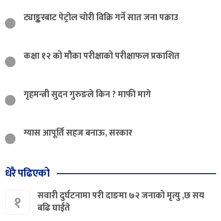
ट्याङ्करबाट पेट्रोल चोरी विक्रि गर्ने सात जना पक्राउ
कक्षा १२ को मौका परीक्षाको परीक्षाफल प्रकाशित
गृहमन्त्री सुदन गुरुङले किन ? माफी मागे
ग्यास आपूर्ति सहज बनाऊ, सरकार
धेरै पढिएको
सवारी दुर्घटनामा परी दाङमा ७२ जनाको मृत्यु ,छ सय
१
बढि घाईते