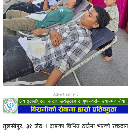
तुलसीपुर, ३१ जेठ ।
दाङका विभिन्न ठाउँमा भएको रक्तदान