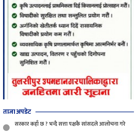
ताजा अपडेट
सरकार कहाँ छ ? भन्दै सत्ता पक्षकै सांसदले आलोचना गरे