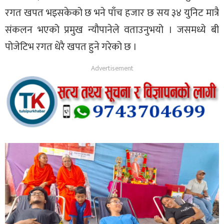
रगत खपत भइसकेको छ भने पाँच हजार छ सय ३४ युनिट मात्रै
संकलन भएको प्रमुख न्यौपानेले वताउनुभयो । जसमध्ये बी
पोजेटिभ रगत धेरै खपत हुने गरेको छ ।