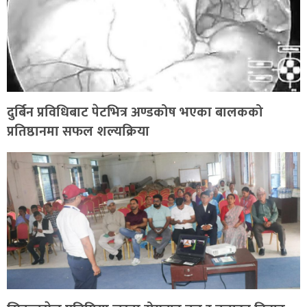
दुर्बिन प्रविधिबाट पेटभित्र अण्डकोष भएका बालकको
प्रतिष्ठानमा सफल शल्यक्रिया