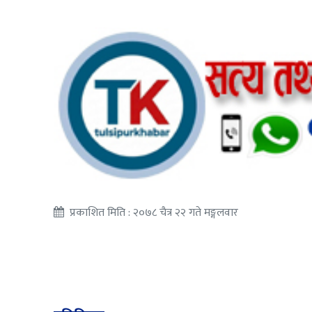
प्रकाशित मिति : २०७८ चैत्र २२ गते मङ्गलवार