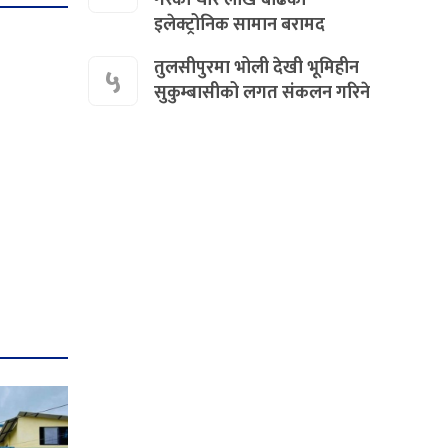
इलेक्ट्रोनिक सामान बरामद
तुलसीपुरमा भोली देखी भूमिहीन
५
सुकुम्बासीको लगत संकलन गरिने