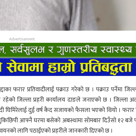
्दाका फरार प्रतिवादीलाई पक्राउ गरेको छ । पक्राउ पर्नेमा जिल
मिरे रहेको जिल्ला प्रहरी कार्यालय दाङले जनाएको छ । जिल्ला 
ादी घिमिरेलाई दुई वर्ष कैद सजायको फैसला भएको थियो । फरार 
ुकिछिपी आफ्नै घरमा बसेको अबस्थामा सोमबार दिउँसो १२ बजे प
न्वयनको लागि पठाईएको प्रहरीले जानकारी दिएको छ ।