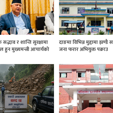
सद्भाव र शान्ति सुरक्षामा
दाङमा विभिन्न मुद्दामा झण्डै
 हुन मुख्यमन्त्री आचार्यको
जना फरार अभियुक्त पक्राउ