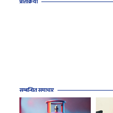
प्रतिक्रिया
सम्बन्धित समाचार