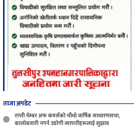
ताजा अपडेट
राप्ती चेम्बर अफ कमर्सको चौथो वार्षिक साधारणसभा,
कालोबजारी नगर्न उद्योगी व्यापारीहरूलाई सुझाव