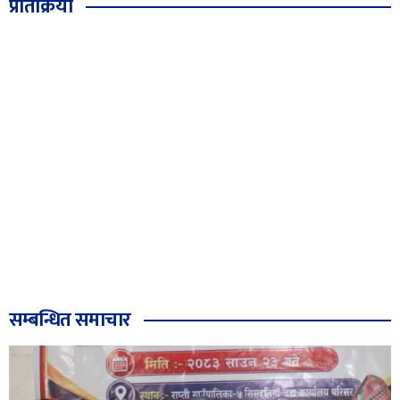
प्रतिक्रिया
सम्बन्धित समाचार