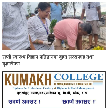
राप्ती स्वास्थ्य विज्ञान प्रतिष्ठानमा बृहत सरसफाइ तथा
वृक्षारोपण