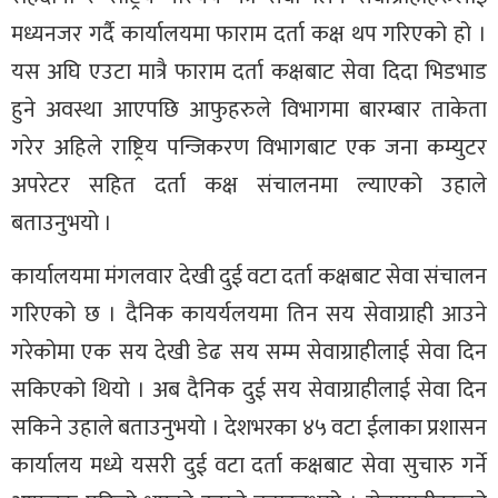
मध्यनजर गर्दै कार्यालयमा फाराम दर्ता कक्ष थप गरिएको हो ।
यस अघि एउटा मात्रै फाराम दर्ता कक्षबाट सेवा दिदा भिडभाड
हुने अवस्था आएपछि आफुहरुले विभागमा बारम्बार ताकेता
गरेर अहिले राष्ट्रिय पन्जिकरण विभागबाट एक जना कम्युटर
अपरेटर सहित दर्ता कक्ष संचालनमा ल्याएको उहाले
बताउनुभयो ।
कार्यालयमा मंगलवार देखी दुई वटा दर्ता कक्षबाट सेवा संचालन
गरिएको छ । दैनिक कायर्यलयमा तिन सय सेवाग्राही आउने
गरेकोमा एक सय देखी डेढ सय सम्म सेवाग्राहीलाई सेवा दिन
सकिएको थियो । अब दैनिक दुई सय सेवाग्राहीलाई सेवा दिन
सकिने उहाले बताउनुभयो । देशभरका ४५ वटा ईलाका प्रशासन
कार्यालय मध्ये यसरी दुई वटा दर्ता कक्षबाट सेवा सुचारु गर्ने