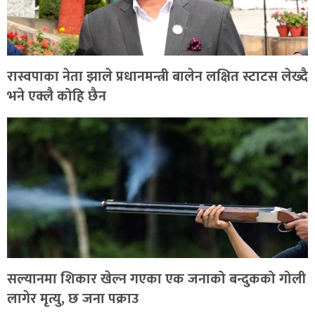
रास्वपाका नेता झाले प्रधानमन्त्री बालेन लक्षित स्टाटस लेख्दै
भने एक्लै कोहि छैन
सल्यानमा शिकार खेल्न गएका एक जनाको बन्दुकको गोली
लागेर मृत्यु, छ जना पक्राउ