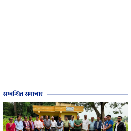
सम्बन्धित समाचार