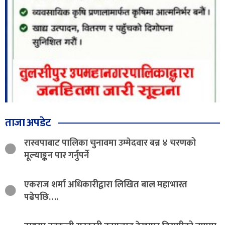
ताजा अपडेट
रास्वपाबाट पालिका चुनावमा उम्मेदवार बन्न ४ चरणको
मूल्याङ्कन पार गर्नुपर्ने
एकराज शर्मा अधिकारीद्वारा लिखित बाल महाभारत
पढेपछि….