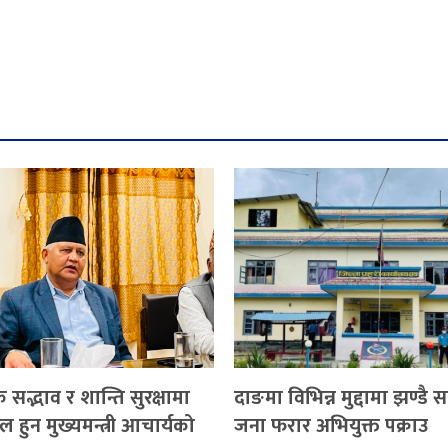
सद्भाव र शान्ति सुरक्षामा
दाङमा विभिन्न मुद्दामा झण्डै
 हुन मुख्यमन्त्री आचार्यको
जना फरार अभियुक्त पक्राउ