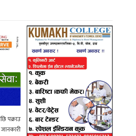
छि पक्राउ
ले जानकारी