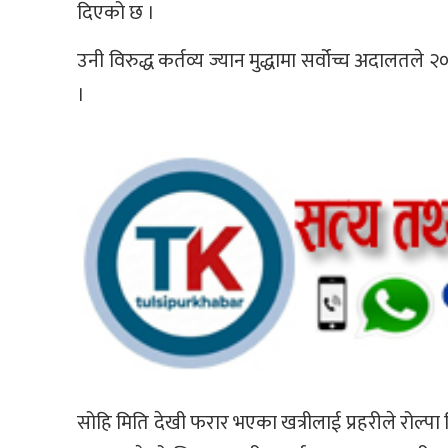
दिएको छ ।
उनी विरुद्ध कर्तव्य ज्यान मुद्धामा सर्वोच्च अदालत
।
सोहि मिति देखी फरार भएका खत्रीलाई प्रहरीले रोल्पा त