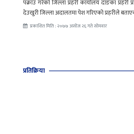
पक्राउ गरेको जिल्ला प्रहरी कार्यालय दाङका प्रहरी
देउखुरी जिल्ला अदालतमा पेश गरिएको प्रहरीले बताए
प्रकाशित मिति : २०७७ असोज २६ गते सोमवार
प्रतिक्रिया