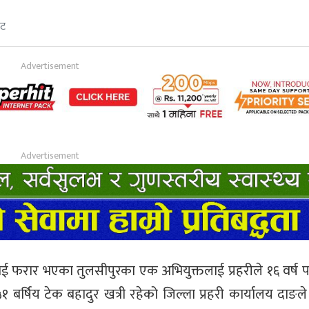
ेट
र भई फरार भएका तुलसीपुरका एक अभियुक्तलाई प्रहरीले १६ वर्ष प
५१ बर्षिय टेक बहादुर खत्री रहेको जिल्ला प्रहरी कार्यालय दाङ