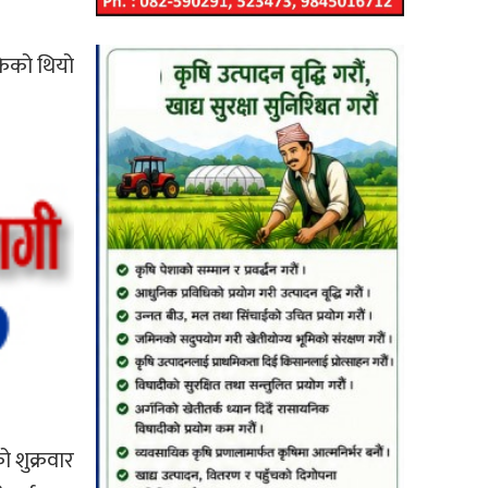
ोकेको थियो
ो शुक्रवार