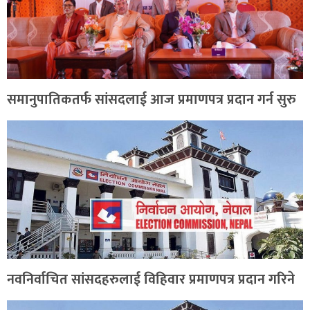
समानुपातिकतर्फ सांसदलाई आज प्रमाणपत्र प्रदान गर्न सुरु
नवनिर्वाचित सांसदहरुलाई विहिवार प्रमाणपत्र प्रदान गरिने