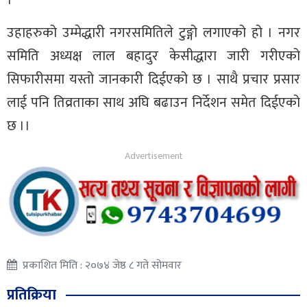
उहाहरुको उम्मेद्धारी नगरसमितिले टुङ्गो लगाएको हो । नगर
समिति अध्यक्ष लाल बहादुर केसीद्धारा जारी गरीएको
सिफारीसमा यस्तो जानकारी दिईएको छ । साथै प्रचार प्रसार
लाई पनि तिव्रताका साथ अघि बढाउन निर्देशन समेत दिईएको
छ ।।
प्रकाशित मिति : २०७४ जेष्ठ ८ गते सोमवार
प्रतिक्रिया