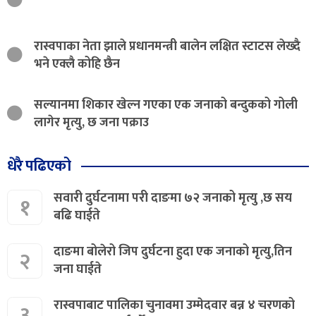
रास्वपाका नेता झाले प्रधानमन्त्री बालेन लक्षित स्टाटस लेख्दै
भने एक्लै कोहि छैन
सल्यानमा शिकार खेल्न गएका एक जनाको बन्दुकको गोली
लागेर मृत्यु, छ जना पक्राउ
धेरै पढिएको
सवारी दुर्घटनामा परी दाङमा ७२ जनाको मृत्यु ,छ सय
१
बढि घाईते
दाङमा बोलेरो जिप दुर्घटना हुदा एक जनाको मृत्यु,तिन
२
जना घाईते
रास्वपाबाट पालिका चुनावमा उम्मेदवार बन्न ४ चरणको
३