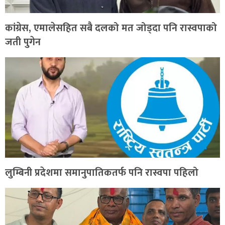
कांग्रेस, एमालेसहित सबै दलको मत जोड्दा पनि रास्वपाको
जती पुगेन
लुम्बिनी प्रदेशमा समानुपातिकतर्फ पनि रास्वपा पहिलो