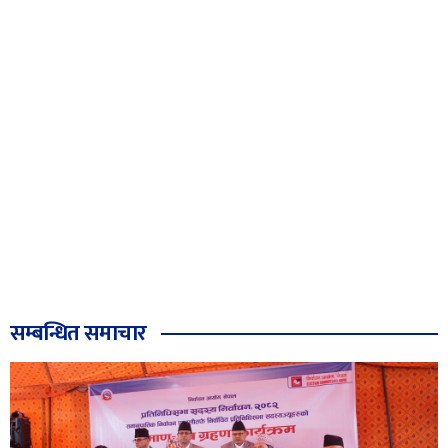
सम्बन्धित समाचार