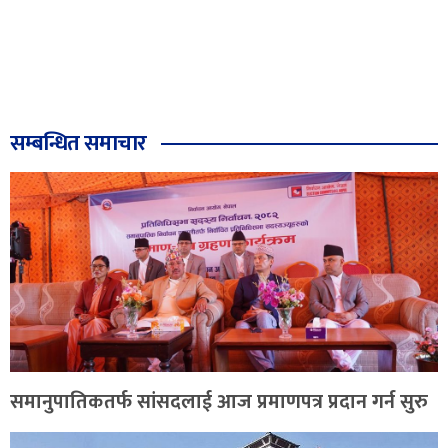
सम्बन्धित समाचार
समानुपातिकतर्फ सांसदलाई आज प्रमाणपत्र प्रदान गर्न सुरु