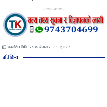
प्रकाशित मिति : २०७४ बैशाख २६ गते मङ्गलवार
प्रतिक्रिया