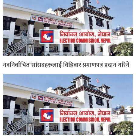
नवनिर्वाचित सांसदहरुलाई विहिवार प्रमाणपत्र प्रदान गरिने