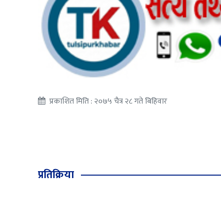
प्रकाशित मिति : २०७५ चैत्र २८ गते बिहिवार
प्रतिक्रिया