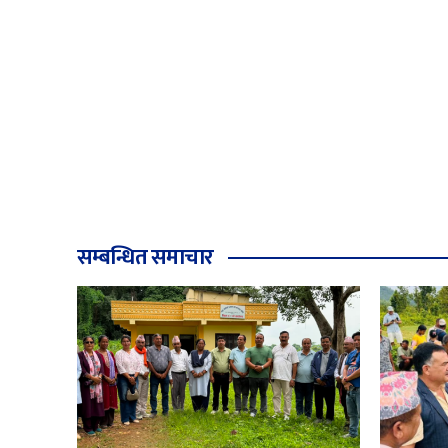
सम्बन्धित समाचार