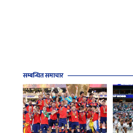
सम्बन्धित समाचार