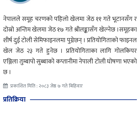
नेपालले समूह चरणको पहिलो खेलमा जेठ ११ गते भूटानसँग र
दोस्रो अन्तिम खेलमा जेठ १७ गते श्रीलङ्कासँग खेल्नेछ ।समूहका
शीर्ष दुई टोली सेमिफाइनलमा पुग्नेछन् । प्रतियोगिताको फाइनल
खेल जेठ २३ गते हुनेछ । प्रतियोगिताका लागि गोलकिपर
एञ्जिला तुम्बापो सुब्बाको कप्तानीमा नेपाली टोली घोषणा भएको
छ ।
प्रकाशित मिति : २०८३ जेष्ठ ७ गते बिहिवार
प्रतिक्रिया