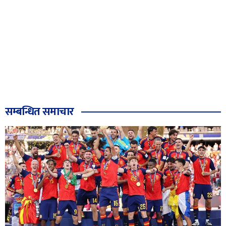
सम्बन्धित समाचार