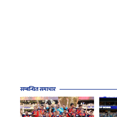
सम्बन्धित समाचार