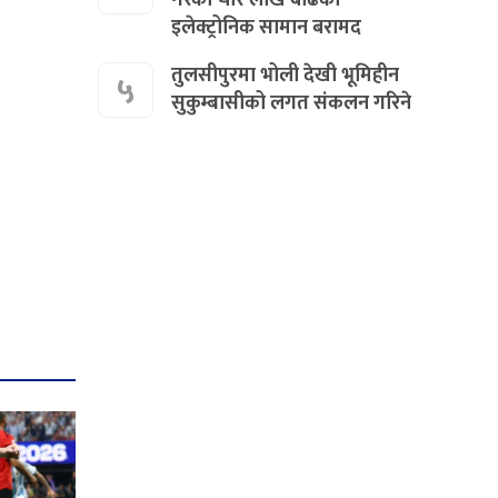
इलेक्ट्रोनिक सामान बरामद
तुलसीपुरमा भोली देखी भूमिहीन
५
सुकुम्बासीको लगत संकलन गरिने