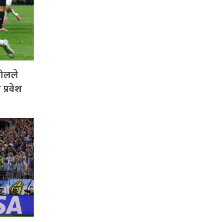
गोलले
प्रवेश