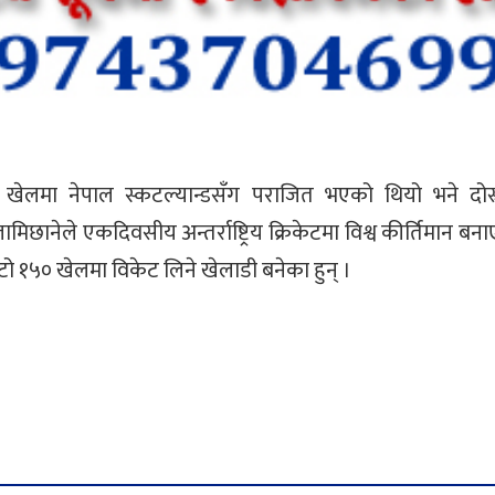
खेलमा नेपाल स्कटल्यान्डसँग पराजित भएको थियो भने दोस्
नेले एकदिवसीय अन्तर्राष्ट्रिय क्रिकेटमा विश्व कीर्तिमान बना
छिटो १५० खेलमा विकेट लिने खेलाडी बनेका हुन् ।