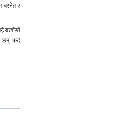
 बस्नेत र
 बर्खास्तै
छन् भन्दै