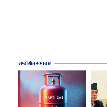
सम्बन्धित समाचार