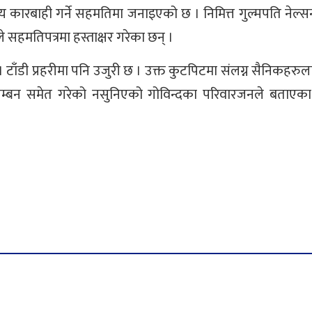
कारबाही गर्ने सहमतिमा जनाइएको छ । निमित्त गुल्मपति नेल्सन
सहमतिपत्रमा हस्ताक्षर गरेका छन् ।
 । टाँडी प्रहरीमा पनि उजुरी छ । उक्त कुटपिटमा संलग्न सैनिकहरुलाई
निलम्बन समेत गरेको नसुनिएको गोविन्दका परिवारजनले बताएका 