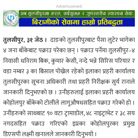
तुलसीपुर, ३१ जेठ ।
दाङको तुलसीपुरबाट पैसा लुटेर भागेका
४ जना बाँकेबाट पक्राउ परेका छन् । पक्राउ पर्नेमा तुलसीपुर–४
निवासी धनिराम बिक, कुमार केसी, नन्दे भन्ने सिरिस परियार र
वडा नम्बर ३ का बिसाल पोख्रेल रहेको इलाका प्रहरी कार्यालय
तुलसीपुरका सूचना अधिकारी तथा प्रहरी निरीक्षक सुर्य रानाले
जानकारी दिनुभएको छ । उनीहरुलाई इलाका प्रहरी कार्यालय
कोहोलपुर बाँकेको टोलीले लागुऔषधसहित पक्राउ गरेको हो ।
उनीहरुको साथबाट ९० वटा ट्रामाडोल, ४८ नाइट्राभेट र ३८ सय
नगदसहित पक्राउ गरिएको इप्रका कोहोलपुरका प्रमुख
डिएसपी लक्ष्मी खनालले जानकारी दिनुभयो ।