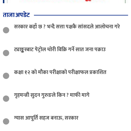
ताजा अपडेट
सरकार कहाँ छ ? भन्दै सत्ता पक्षकै सांसदले आलोचना गरे
ट्याङ्करबाट पेट्रोल चोरी विक्रि गर्ने सात जना पक्राउ
कक्षा १२ को मौका परीक्षाको परीक्षाफल प्रकाशित
गृहमन्त्री सुदन गुरुङले किन ? माफी मागे
ग्यास आपूर्ति सहज बनाऊ, सरकार