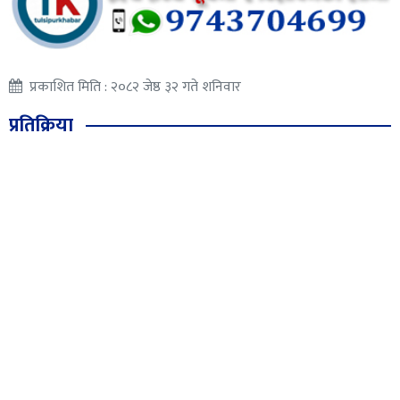
प्रकाशित मिति : २०८२ जेष्ठ ३२ गते शनिवार
प्रतिक्रिया