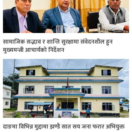
सामाजिक सद्भाव र शान्ति सुरक्षामा संवेदनशील हुन
मुख्यमन्त्री आचार्यको निर्देशन
दाङमा विभिन्न मुद्दामा झण्डै सात सय जना फरार अभियुक्त