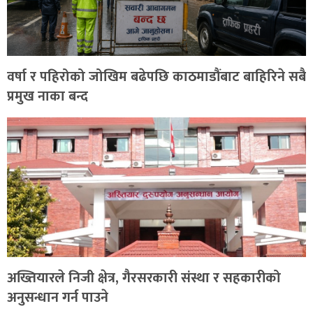
वर्षा र पहिरोको जोखिम बढेपछि काठमाडौंबाट बाहिरिने सबै
प्रमुख नाका बन्द
अख्तियारले निजी क्षेत्र, गैरसरकारी संस्था र सहकारीको
अनुसन्धान गर्न पाउने