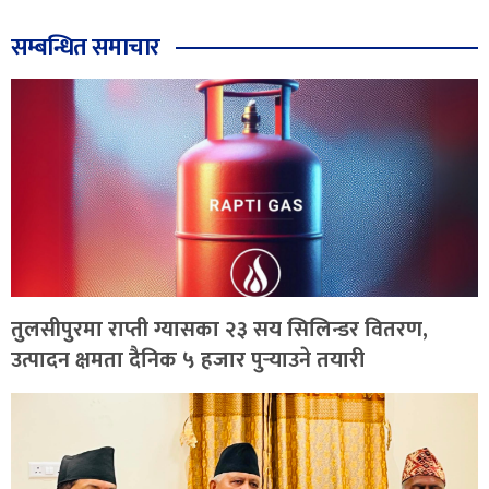
सम्बन्धित समाचार
तुलसीपुरमा राप्ती ग्यासका २३ सय सिलिन्डर वितरण,
उत्पादन क्षमता दैनिक ५ हजार पुर्‍याउने तयारी