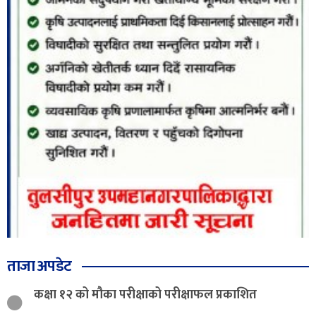
ताजा अपडेट
कक्षा १२ को मौका परीक्षाको परीक्षाफल प्रकाशित