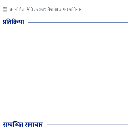
प्रकाशित मिति : २०७९ बैशाख ३ गते शनिवार
प्रतिक्रिया
सम्बन्धित समाचार