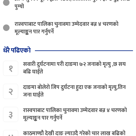
पुग्यो
रास्वपाबाट पालिका चुनावमा उम्मेदवार बन्न ४ चरणको
मूल्याङ्कन पार गर्नुपर्ने
धेरै पढिएको
सवारी दुर्घटनामा परी दाङमा ७२ जनाको मृत्यु ,छ सय
१
बढि घाईते
दाङमा बोलेरो जिप दुर्घटना हुदा एक जनाको मृत्यु,तिन
२
जना घाईते
रास्वपाबाट पालिका चुनावमा उम्मेदवार बन्न ४ चरणको
३
मूल्याङ्कन पार गर्नुपर्ने
काठमाण्डौ देखी दाङ ल्याउदै गरेको चार लाख बढिको