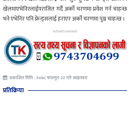
खेलमाएभेनिरलाईपराजित गर्दै अर्को चरणमा प्रवेश गर्न चाहन्छ
भने एभेनिर पनि फ्रेन्ड्सलाई हराएर अर्को चरणमा पुग्न चाहन्छ ।
प्रकाशित मिति : २०७८ फाल्गुन २२ गते आइतवार
प्रतिक्रिया