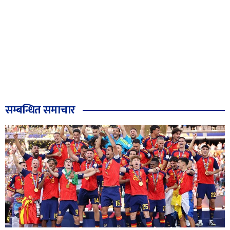
सम्बन्धित समाचार