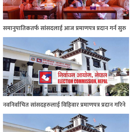
समानुपातिकतर्फ सांसदलाई आज प्रमाणपत्र प्रदान गर्न सुरु
नवनिर्वाचित सांसदहरुलाई विहिवार प्रमाणपत्र प्रदान गरिने