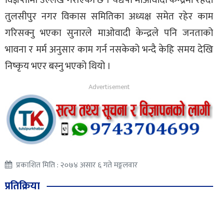
तुलसीपुर नगर विकास समितिका अध्यक्ष समेत रहेर काम
गरिसक्नु भएका सुनारले माओवादी केन्द्रले पनि जनताको
भावना र मर्म अनुसार काम गर्न नसकेको भन्दै केहि समय देखि
निष्कृय भएर बस्नु भएको थियो ।
प्रकाशित मिति : २०७४ असार ६ गते मङ्गलवार
प्रतिक्रिया