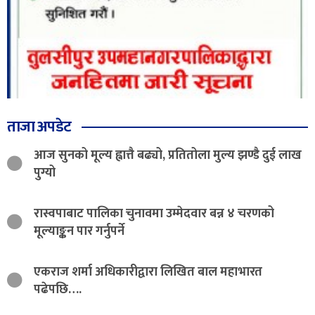
ताजा अपडेट
आज सुनको मूल्य ह्वात्तै बढ्यो, प्रतितोला मुल्य झण्डै दुई लाख
पुग्यो
रास्वपाबाट पालिका चुनावमा उम्मेदवार बन्न ४ चरणको
मूल्याङ्कन पार गर्नुपर्ने
एकराज शर्मा अधिकारीद्वारा लिखित बाल महाभारत
पढेपछि….