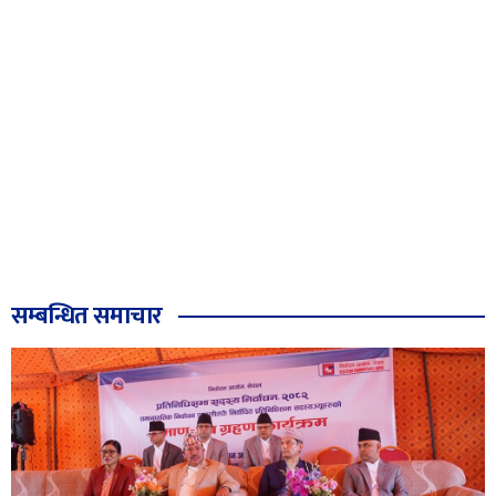
सम्बन्धित समाचार