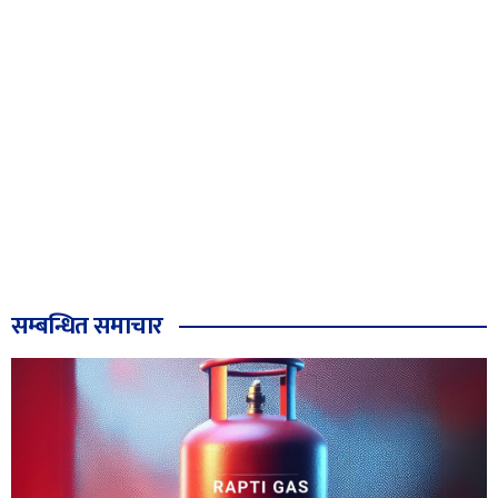
सम्बन्धित समाचार