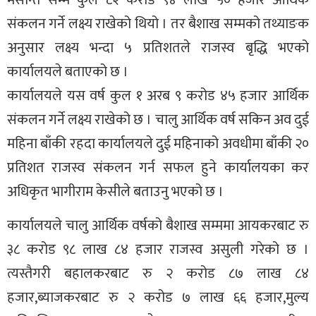
संकलन गर्ने लक्ष्य राखेको थियो । तर बैशाख सम्मको तथ्याङक
अनुसार लक्ष्य भन्दा ५ प्रतिशतले राजस्व बृद्धि भएको
कार्यालयले बताएको छ ।
कार्यालयले यस वर्ष कुल १ अरब ९ करोड ४५ हजार आर्थिक
संकलन गर्ने लक्ष्य राखेको छ । चालु आर्थिक वर्ष सकिन अव दुई
महिना बाँकी रहदा कार्यालयले दुई महिनाको अवधीमा बाँकी २०
प्रतिशत राजस्व संकलन गर्न सफल हुने कार्यालयका कर
अधिकृत भागीराम केसीले बताउनु भएको छ ।
कार्यालयले चालु आर्थिक वर्षको बैशाख सम्ममा आयकरबाट रु
३८ करोड ९८ लाख ८४ हजार राजस्व असुली गरेको छ ।
त्यस्तैगरी बहालकरबाट रु २ करोड ८७ लाख ८४
हजार,ब्याजकरबाट रु २ करोड ७ लाख ६६ हजार,मुल्य