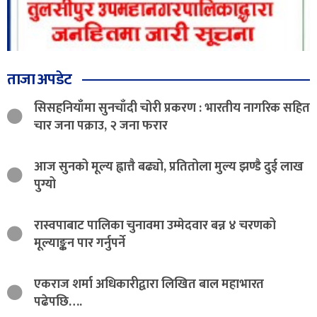
ताजा अपडेट
सिसहनियाँमा सुनचाँदी चोरी प्रकरण : भारतीय नागरिक सहित
चार जना पक्राउ, २ जना फरार
आज सुनको मूल्य ह्वात्तै बढ्यो, प्रतितोला मुल्य झण्डै दुई लाख
पुग्यो
रास्वपाबाट पालिका चुनावमा उम्मेदवार बन्न ४ चरणको
मूल्याङ्कन पार गर्नुपर्ने
एकराज शर्मा अधिकारीद्वारा लिखित बाल महाभारत
पढेपछि….