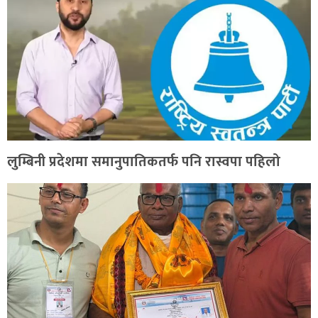
लुम्बिनी प्रदेशमा समानुपातिकतर्फ पनि रास्वपा पहिलो