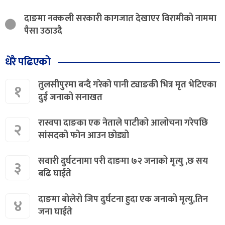
दाङमा नक्कली सरकारी कागजात देखाएर विरामीको नाममा
पैसा उठाउदै
धेरै पढिएको
तुलसीपुरमा बन्दै गरेको पानी ट्याङकी भित्र मृत भेटिएका
१
दुई जनाको सनाखत
रास्वपा दाङका एक नेताले पाटीको आलोचना गरेपछि
२
सांसदको फोन आउन छोड्यो
सवारी दुर्घटनामा परी दाङमा ७२ जनाको मृत्यु ,छ सय
३
बढि घाईते
दाङमा बोलेरो जिप दुर्घटना हुदा एक जनाको मृत्यु,तिन
४
जना घाईते