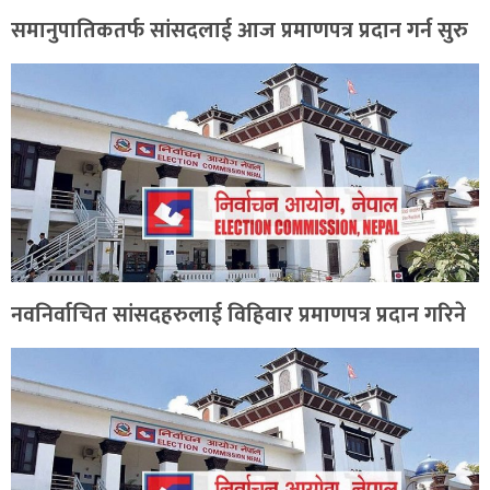
समानुपातिकतर्फ सांसदलाई आज प्रमाणपत्र प्रदान गर्न सुरु
नवनिर्वाचित सांसदहरुलाई विहिवार प्रमाणपत्र प्रदान गरिने