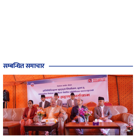
सम्बन्धित समाचार