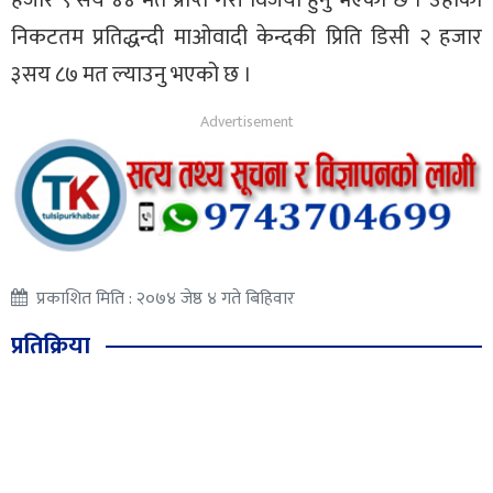
निकटतम प्रतिद्धन्दी माओवादी केन्दकी प्रिति डिसी २ हजार
३सय ८७ मत ल्याउनु भएको छ ।
प्रकाशित मिति : २०७४ जेष्ठ ४ गते बिहिवार
प्रतिक्रिया