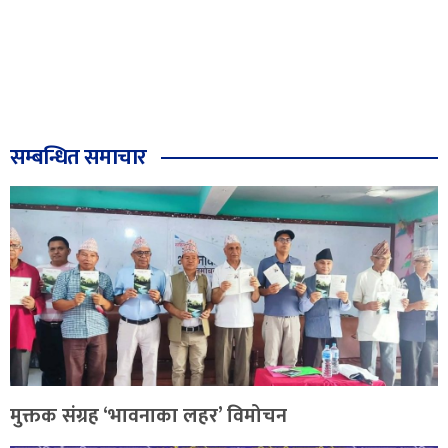
सम्बन्धित समाचार
मुक्तक संग्रह ‘भावनाका लहर’ विमोचन