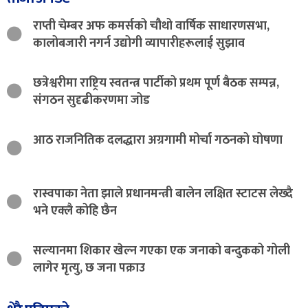
राप्ती चेम्बर अफ कमर्सको चौथो वार्षिक साधारणसभा,
कालोबजारी नगर्न उद्योगी व्यापारीहरूलाई सुझाव
छत्रेश्वरीमा राष्ट्रिय स्वतन्त्र पार्टीको प्रथम पूर्ण बैठक सम्पन्न,
संगठन सुदृढीकरणमा जोड
आठ राजनितिक दलद्धारा अग्रगामी मोर्चा गठनको घोषणा
रास्वपाका नेता झाले प्रधानमन्त्री बालेन लक्षित स्टाटस लेख्दै
भने एक्लै कोहि छैन
सल्यानमा शिकार खेल्न गएका एक जनाको बन्दुकको गोली
लागेर मृत्यु, छ जना पक्राउ