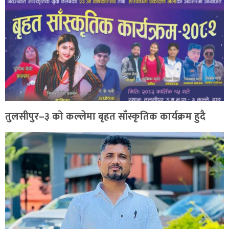
तुलसीपुर–३ को कल्लेमा बृहत साँस्कृतिक कार्यक्रम हुदै