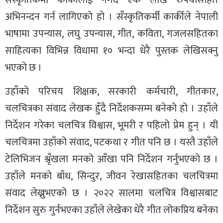
अभिनन्दन गर्न लागिएको हो । सँस्कृतिकर्मी कार्कीले नेपाली
भाषामा उपन्यास, लघु उपन्यास, गीत, कविता, गजलसहितका
साहित्यका विभिन्न विधामा १० भन्दा धेरै पुस्तक लेखिसक्नु
भएको छ ।
उहाँको परिचय शिक्षक, सरकारी कर्मचारी, गीतकार,
चलचित्रका संवाद लेखक हुँदै निर्देशकसम्म बनेको हो । उहाँले
निर्देशन गरेका चलचित्र विश्वास, भूमरी र पहिलो प्रेम हुन् । यी
चलचित्रमा उहाँको संवाद, पटकथा र गीत पनि छ । यस्तै उहाँले
टेलिभिजन श्रृँखला मनको आँखा पनि निर्देशन गर्नुभएको छ ।
उहाँले मनको बाँध, सिन्दुर, जीवन रेखासहितका चलचित्रमा
संवाद लेख्नुभएको छ । २०२२ सालमा चलचित्र विश्वासबाट
निर्देशन सुरु गुर्नभएका उहाँले लेखेका धेरै गीत लोकप्रिय बनेका