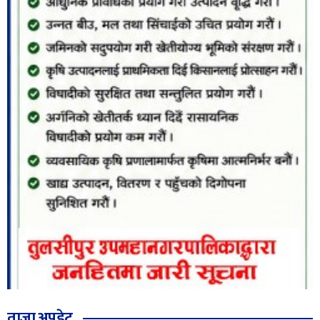
ताजा अपडेट