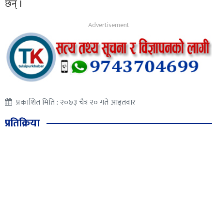
छन् ।
प्रकाशित मिति : २०७३ चैत्र २० गते आइतवार
प्रतिक्रिया