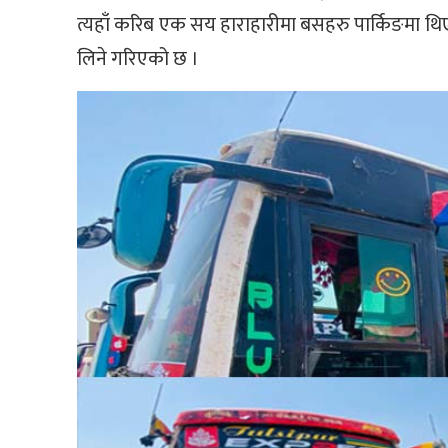
त्यहाँ करिब एक सय हाराहारीमा बसहरु पार्किङमा थिए
लिने गरिएको छ ।