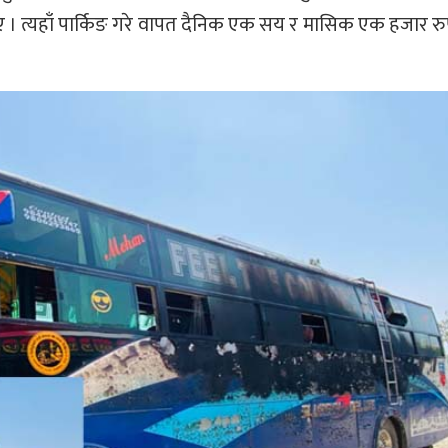
 । त्यहाँ पार्किङ गरे वापत दैनिक एक सय र मासिक एक हजार रुपै