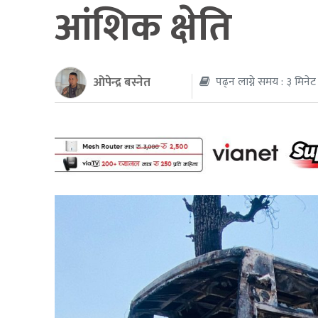
आंशिक क्षेति
थप
ओपेन्द्र बस्नेत
पढ्न लाग्ने समय : ३ मिनेट