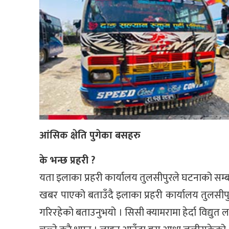
आंसिक क्षेति पुगेका बसहरु
के भन्छ प्रहरी ?
यता इलाका प्रहरी कार्यालय तुलसीपुरले घटनाको स
खबर पाएको बताउँदै इलाका प्रहरी कार्यालय तुलसीप
गरिरहेको बताउनुभयो । सिसी क्यामरामा हेर्दा विद्