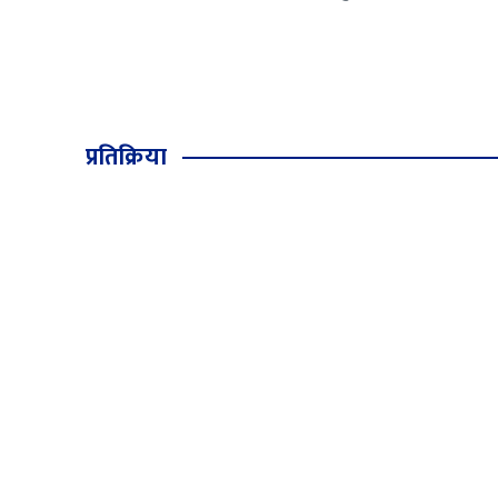
प्रतिक्रिया