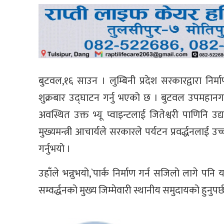
बुटवल,१६ साउन । लुम्बिनी प्रदेश सरकारद्वारा निर्म
शुक्रबार उद्घाटन गर्नु भएको छ । बुटवल उपमहानगरप
अवस्थित उक्त भ्यू प्वाइन्टलाई जितेश्वरी पाणिनि 
मुख्यमन्त्री आचार्यले सरकारले पर्यटन प्रवर्द्धनलाई 
गर्नुभयो ।
उहाँले भन्नुभयो,`पार्क निर्माण गर्न सजिलो लागे पन
सम्वर्द्धनको मुख्य जिम्मेवारी स्थानीय समुदायको हुनु