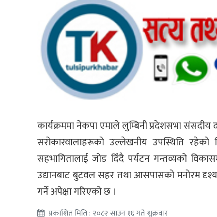
कार्यक्रममा नेकपा एमाले लुम्बिनी प्रदेशसभा संसदीय 
सरोकारवालाहरूको उल्लेखनीय उपस्थिति रहेको थि
सहभागितालाई जोड दिँदै पर्यटन गन्तव्यको विकासमार्फ
उद्यानबाट बुटवल सहर तथा आसपासको मनोरम दृश्या
गर्ने अपेक्षा गरिएको छ ।
प्रकाशित मिति : २०८२ साउन १६ गते शुक्रवार