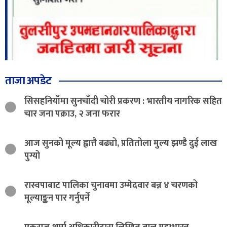
ताजा अपडेट
सिसहनियाँमा सुनचाँदी चोरी प्रकरण : भारतीय नागरिक सहित
चार जना पक्राउ, २ जना फरार
आज सुनको मूल्य ह्वात्तै बढ्यो, प्रतितोला मुल्य झण्डै दुई लाख
पुग्यो
रास्वपाबाट पालिका चुनावमा उम्मेदवार बन्न ४ चरणको
मूल्याङ्कन पार गर्नुपर्ने