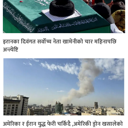
इरानका दिवंगत सर्वोच्च नेता खामेनीको चार महिनापछि
अन्त्येष्टि
अमेरिका र ईरान युद्ध फेरी चर्किदै ,अमेरिकी ड्रोन खसालेको