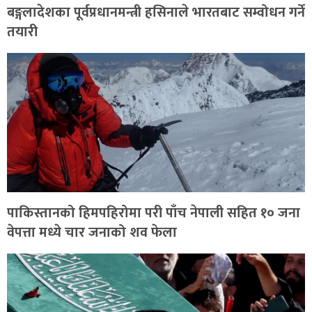
बङ्गलादेशका पूर्वप्रधानमन्त्री हसिनाले भारतबाट सम्वोधन गर्ने
तयारी
पाकिस्तानको हिमपहिरोमा परी पाँच नेपाली सहित १० जना
वेपत्ता मध्ये चार जनाको शव फेला