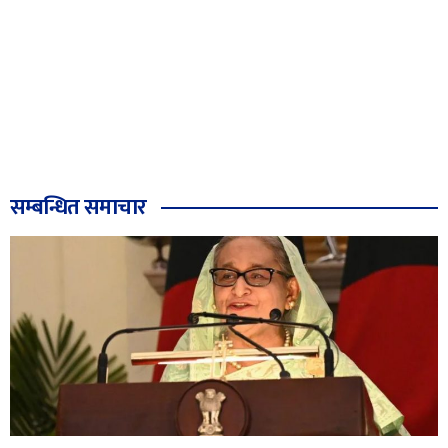
सम्बन्धित समाचार