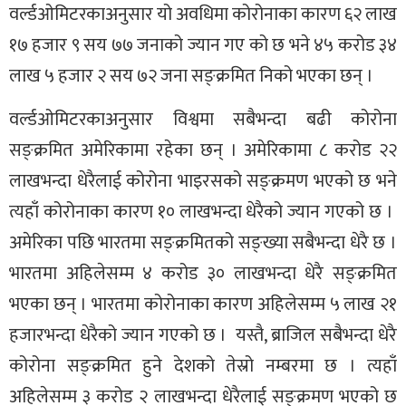
वर्ल्डओमिटरकाअनुसार यो अवधिमा कोरोनाका कारण ६२ लाख
१७ हजार ९ सय ७७ जनाको ज्यान गए को छ भने ४५ करोड ३४
लाख ५ हजार २ सय ७२ जना सङ्क्रमित निको भएका छन् ।
वर्ल्डओमिटरकाअनुसार विश्वमा सबैभन्दा बढी कोरोना
सङ्क्रमित अमेरिकामा रहेका छन् । अमेरिकामा ८ करोड २२
लाखभन्दा धेरैलाई कोरोना भाइरसको सङ्क्रमण भएको छ भने
त्यहाँ कोरोनाका कारण १० लाखभन्दा धेरैको ज्यान गएको छ ।
अमेरिका पछि भारतमा सङ्क्रमितको सङ्ख्या सबैभन्दा धेरै छ ।
भारतमा अहिलेसम्म ४ करोड ३० लाखभन्दा धेरै सङ्क्रमित
भएका छन् । भारतमा कोरोनाका कारण अहिलेसम्म ५ लाख २१
हजारभन्दा धेरैको ज्यान गएको छ । यस्तै, ब्राजिल सबैभन्दा धेरै
कोरोना सङ्क्रमित हुने देशको तेस्रो नम्बरमा छ । त्यहाँ
अहिलेसम्म ३ करोड २ लाखभन्दा धेरैलाई सङ्क्रमण भएको छ